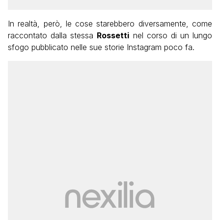
In realtà, però, le cose starebbero diversamente, come
raccontato dalla stessa
Rossetti
nel corso di un lungo
sfogo pubblicato nelle sue storie Instagram poco fa.