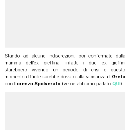
Stando ad alcune indiscrezioni, poi confermate dalla
mamma dell’ex gieffina, infatti, i due ex gieffini
starebbero vivendo un periodo di crisi e questo
momento difficile sarebbe dovuto alla vicinanza di
Greta
con
Lorenzo
Spolverato
(ve ne abbiamo parlato
QUI
).