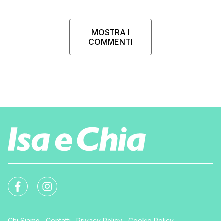
MOSTRA I
COMMENTI
Chi Siamo
Contatti
Privacy Policy
Cookie Policy