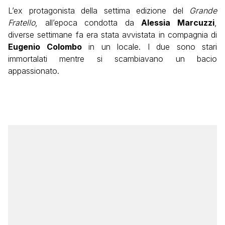
L’ex protagonista della settima edizione del
Grande
Fratello
, all’epoca condotta da
Alessia Marcuzzi
,
diverse settimane fa era stata avvistata in compagnia di
Eugenio Colombo
in un locale. I due sono stari
immortalati mentre si scambiavano un bacio
appassionato.