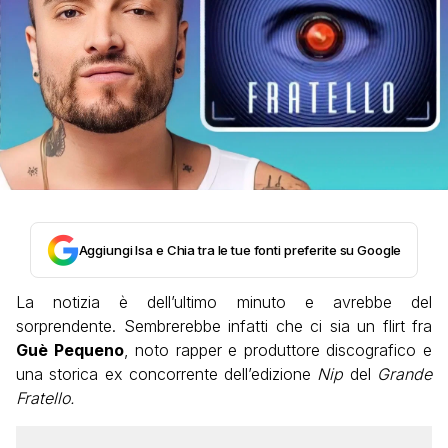
Aggiungi Isa e Chia tra le tue fonti preferite su Google
La notizia è dell’ultimo minuto e avrebbe del
sorprendente. Sembrerebbe infatti che ci sia un flirt fra
Guè Pequeno
, noto rapper e produttore discografico e
una storica ex concorrente dell’edizione
Nip
del
Grande
Fratello.