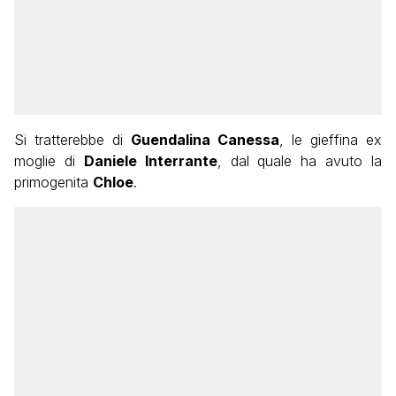
Si tratterebbe di
Guendalina Canessa
, le gieffina ex
moglie di
Daniele Interrante
, dal quale ha avuto la
primogenita
Chloe
.