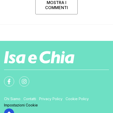
MOSTRA I
COMMENTI
Chi Siamo
Contatti
Privacy Policy
Cookie Policy
Impostazioni Cookie