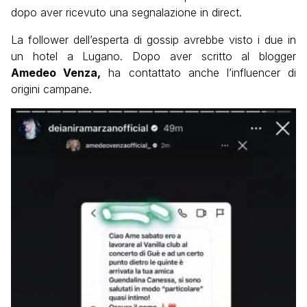
dopo aver ricevuto una segnalazione in direct.
La follower dell’esperta di gossip avrebbe visto i due in
un hotel a Lugano. Dopo aver scritto al blogger
Amedeo Venza,
ha contattato anche l’influencer di
origini campane.