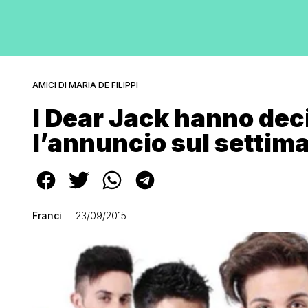
AMICI DI MARIA DE FILIPPI
I Dear Jack hanno deci
l’annuncio sul settima
Franci
23/09/2015