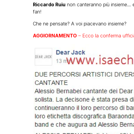
Riccardo Ruiu
non canteranno più insieme… 
fan!
Che ne pensate? A voi piacevano insieme?
AGGIORNAMENTO
– Ecco la conferma uffici