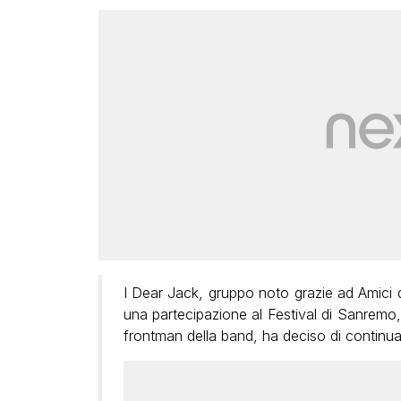
I Dear Jack, gruppo noto grazie ad Amici 
una partecipazione al Festival di Sanremo,
frontman della band, ha deciso di continu