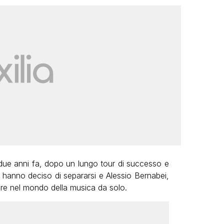
due anni fa, dopo un lungo tour di successo e
 hanno deciso di separarsi e Alessio Bernabei,
are nel mondo della musica da solo.