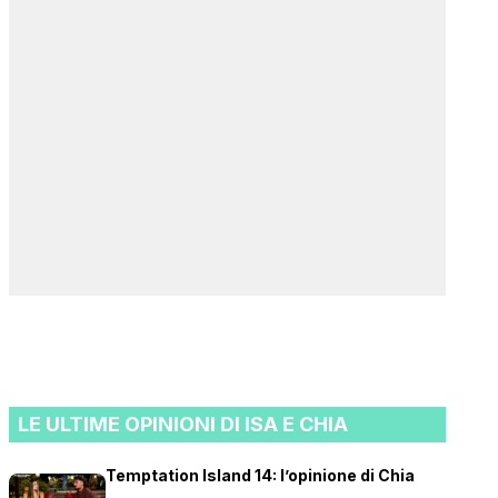
LE ULTIME OPINIONI DI ISA E CHIA
Temptation Island 14: l’opinione di Chia