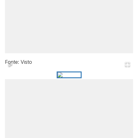
Fonte: Visto