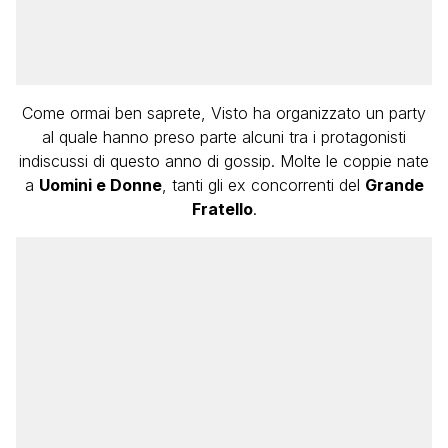
Come ormai ben saprete, Visto ha organizzato un party
al quale hanno preso parte alcuni tra i protagonisti
indiscussi di questo anno di gossip. Molte le coppie nate
a
Uomini e Donne
, tanti gli ex concorrenti del
Grande
Fratello
.