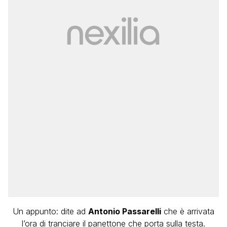
Un appunto: dite ad
Antonio Passarelli
che è arrivata
l’ora di tranciare il panettone che porta sulla testa.