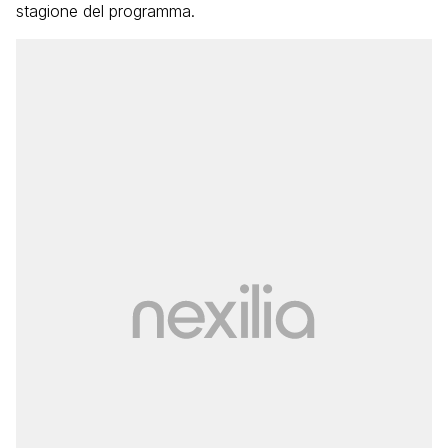
stagione del programma.