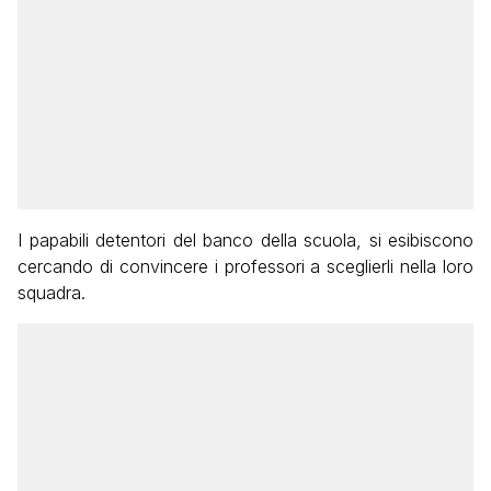
I papabili detentori del banco della scuola, si esibiscono
cercando di convincere i professori a sceglierli nella loro
squadra.