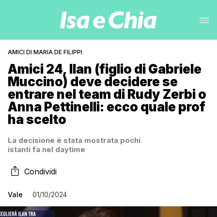
AMICI DI MARIA DE FILIPPI
Amici 24, Ilan (figlio di Gabriele
Muccino) deve decidere se
entrare nel team di Rudy Zerbi o
Anna Pettinelli: ecco quale prof
ha scelto
La decisione è stata mostrata pochi
istanti fa nel daytime
Condividi
Vale
01/10/2024