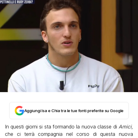
Aggiungi Isa e Chia tra le tue fonti preferite su Google
In questi giorni si sta formando la nuova classe di
Amici,
che ci terrà compagnia nel corso di questa nuova