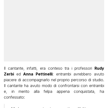
Il cantante, infatti, era conteso tra i professori
Rudy
Zerbi
ed
Anna Pettinelli
: entrambi avrebbero avuto
piacere di accompagnarlo nel proprio percorso di studio.
Il cantante ha avuto modo di confrontarsi con entrambi
e, in merito alla felpa appena conquistata, ha
confessato: