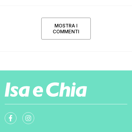
MOSTRA I
COMMENTI