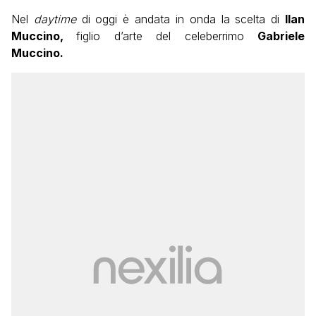
Nel
daytime
di oggi è andata in onda la scelta di
Ilan
Muccino,
figlio d’arte del celeberrimo
Gabriele
Muccino.