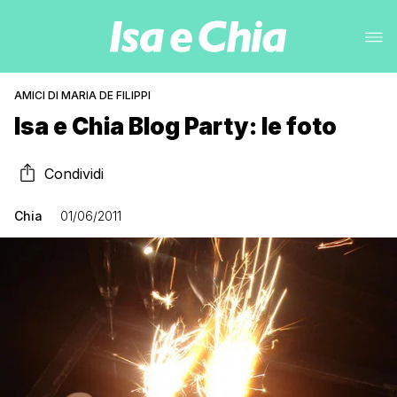
AMICI DI MARIA DE FILIPPI
Isa e Chia Blog Party: le foto
Condividi
Chia
01/06/2011