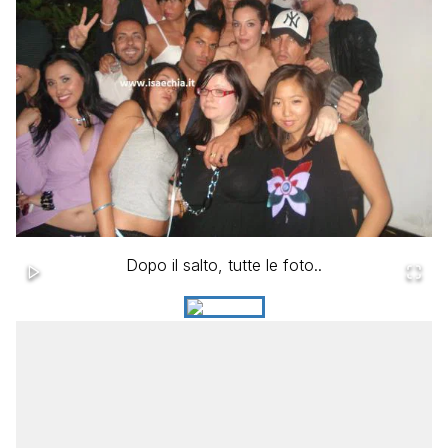
Dopo il salto, tutte le foto..