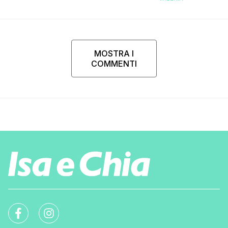
MOSTRA I
COMMENTI