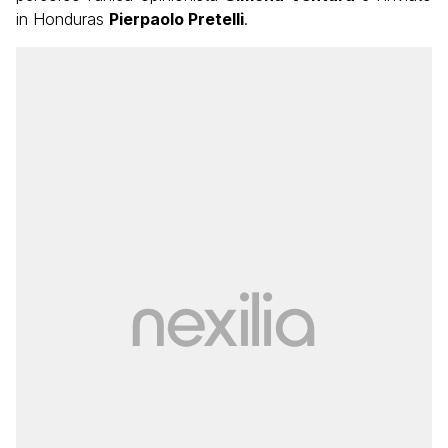
in Honduras
Pierpaolo Pretelli
.