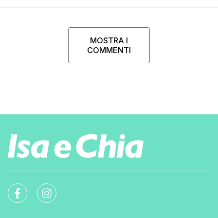
MOSTRA I
COMMENTI