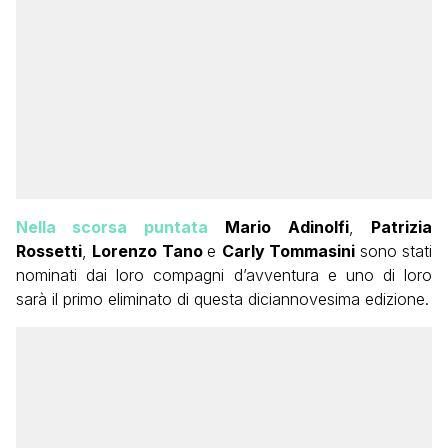
Nella scorsa puntata
Mario Adinolfi
,
Patrizia
Rossetti
,
Lorenzo Tano
e
Carly Tommasini
sono stati
nominati dai loro compagni d’avventura e uno di loro
sarà il primo eliminato di questa diciannovesima edizione.