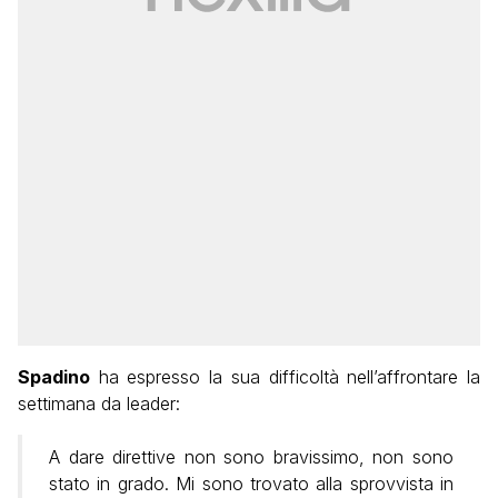
Spadino
ha espresso la sua difficoltà nell’affrontare la
settimana da leader:
A dare direttive non sono bravissimo, non sono
stato in grado. Mi sono trovato alla sprovvista in