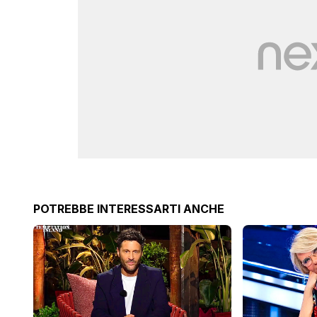
POTREBBE INTERESSARTI ANCHE