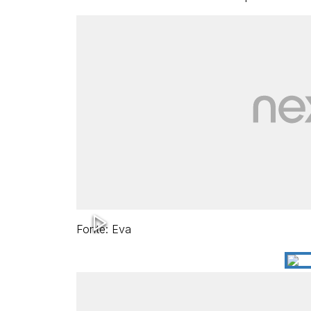
Fonte: Eva