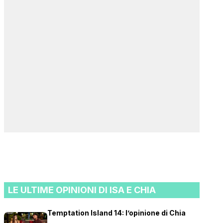
LE ULTIME OPINIONI DI ISA E CHIA
Temptation Island 14: l’opinione di Chia