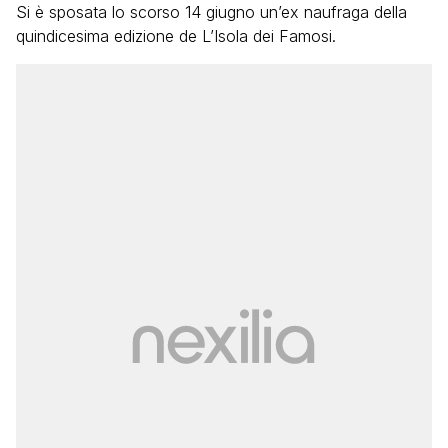
Si è sposata lo scorso 14 giugno un’ex naufraga della
quindicesima edizione de L’Isola dei Famosi.