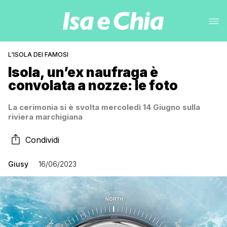
L'ISOLA DEI FAMOSI
Isola, un’ex naufraga è
convolata a nozze: le foto
La cerimonia si è svolta mercoledì 14 Giugno sulla
riviera marchigiana
Condividi
Giusy
16/06/2023