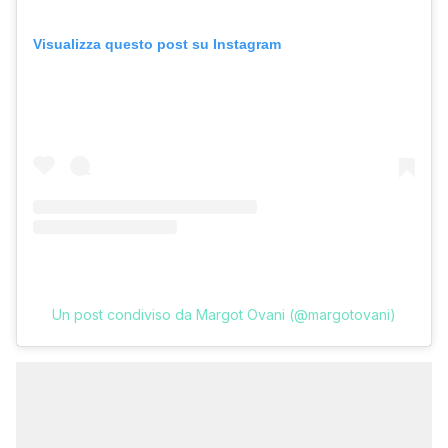
Visualizza questo post su Instagram
Un post condiviso da Margot Ovani (@margotovani)