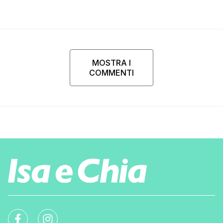
MOSTRA I
COMMENTI