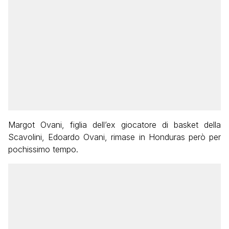
Margot Ovani, figlia dell’ex giocatore di basket della
Scavolini, Edoardo Ovani, rimase in Honduras però per
pochissimo tempo.