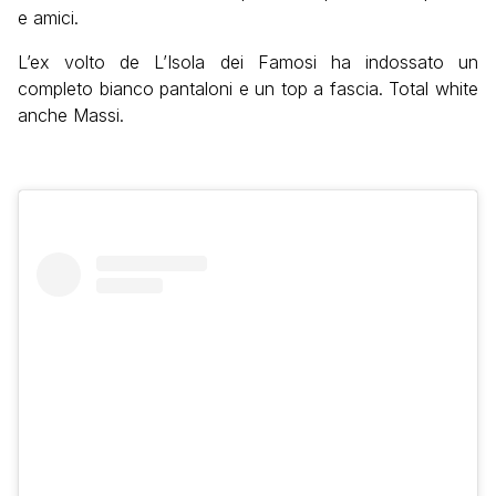
e amici.
L’ex volto de L’Isola dei Famosi ha indossato un
completo bianco pantaloni e un top a fascia. Total white
anche Massi.