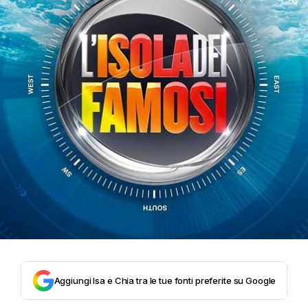
Aggiungi Isa e Chia tra le tue fonti preferite su Google