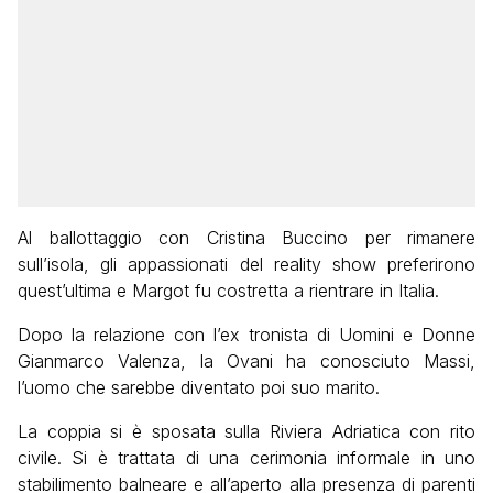
Al ballottaggio con Cristina Buccino per rimanere
sull’isola, gli appassionati del reality show preferirono
quest’ultima e Margot fu costretta a rientrare in Italia.
Dopo la relazione con l’ex tronista di Uomini e Donne
Gianmarco Valenza, la Ovani ha conosciuto Massi,
l’uomo che sarebbe diventato poi suo marito.
La coppia si è sposata sulla Riviera Adriatica con rito
civile. Si è trattata di una cerimonia informale in uno
stabilimento balneare e all’aperto alla presenza di parenti