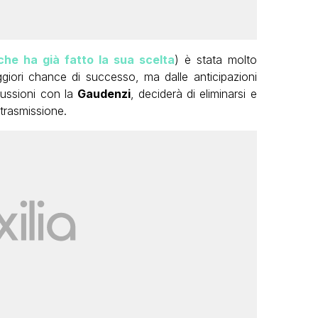
che ha già fatto la sua scelta
) è stata molto
ori chance di successo, ma dalle anticipazioni
ussioni con la
Gaudenzi
, deciderà di eliminarsi e
 trasmissione.