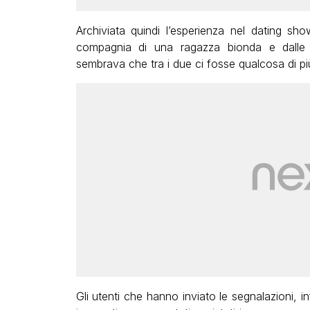
Archiviata quindi l’esperienza nel dating sh
compagnia di una ragazza bionda e dalle 
sembrava che tra i due ci fosse qualcosa di più
Gli utenti che hanno inviato le segnalazioni, 