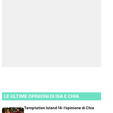
LE ULTIME OPINIONI DI ISA E CHIA
Temptation Island 14: l’opinione di Chia