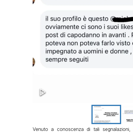
Venuto a conoscenza di tali segnalazioni