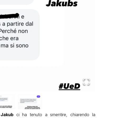
,
Jakub
ci ha tenuto a smentire, chiarendo la