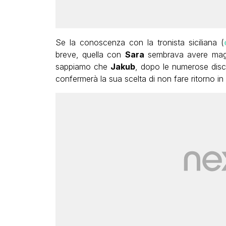
Se la conoscenza con la tronista siciliana (
breve, quella con
Sara
sembrava avere maggi
sappiamo che
Jakub
, dopo le numerose disc
confermerà la sua scelta di non fare ritorno in