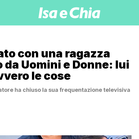
ato con una ragazza
 da Uomini e Donne: lui
vero le cose
iatore ha chiuso la sua frequentazione televisiva