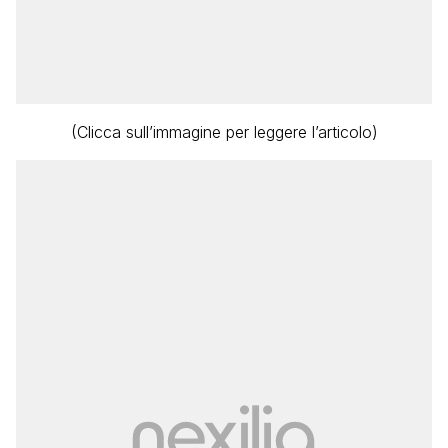
(Clicca sull’immagine per leggere l’articolo)