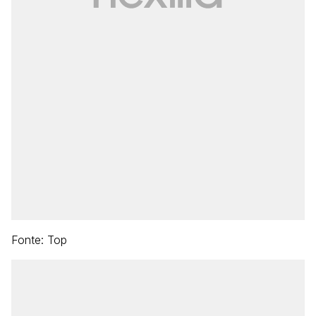
Fonte: Top