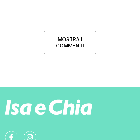
MOSTRA I
COMMENTI