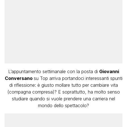
L’appuntamento settimanale con la posta di
Giovanni
Conversano
su Top arriva portandoci interessanti spunti
di riflessione: è giusto mollare tutto per cambiare vita
(compagna compresa)? E soprattutto, ha molto senso
studiare quando si vuole prendere una carriera nel
mondo dello spettacolo?