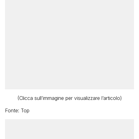
(Clicca sull’immagine per visualizzare l’articolo)
Fonte: Top