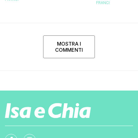
FRANCI
MOSTRA I
COMMENTI