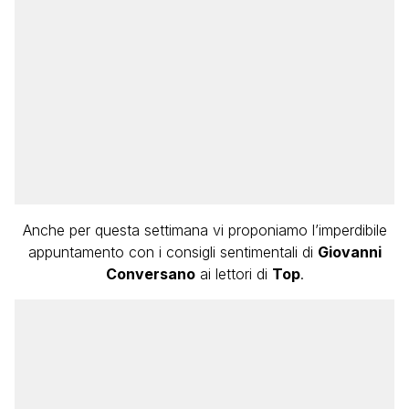
Anche per questa settimana vi proponiamo l’imperdibile
appuntamento con i consigli sentimentali di
Giovanni
Conversano
ai lettori di
Top
.