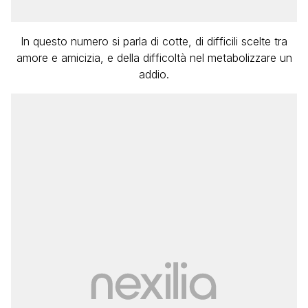
In questo numero si parla di cotte, di difficili scelte tra
amore e amicizia, e della difficoltà nel metabolizzare un
addio.