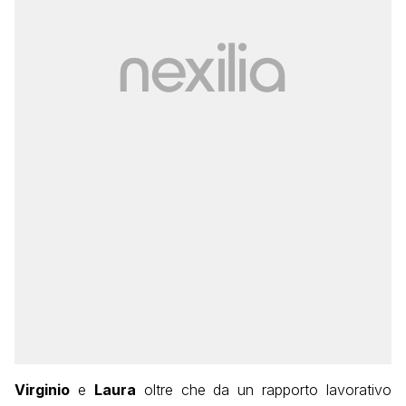
Virginio
e
Laura
oltre che da un rapporto lavorativo