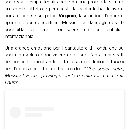
sono stati sempre legati anche da una profonda stima e
un sincero affetto e per questo la cantante ha deciso di
portare con sé sul palco
Virginio
, lasciandogli l’onore di
aprire i suoi concerti in Messico e dandogli così la
possibilità di farsi conoscere da un pubblico
internazionale.
Una grande emozione per il cantautore di Fondi, che sui
social ha voluto condividere con i suoi fan alcuni scatti
del concerto, mostrando tutta la sua gratitudine a
Laura
per l’occasione che gli ha fornito: “
Che super notte,
Messico! E che privilegio cantare nella tua casa, mia
Laura
“.