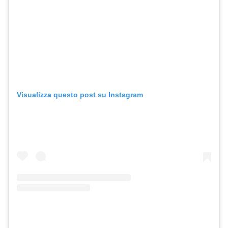
Visualizza questo post su Instagram