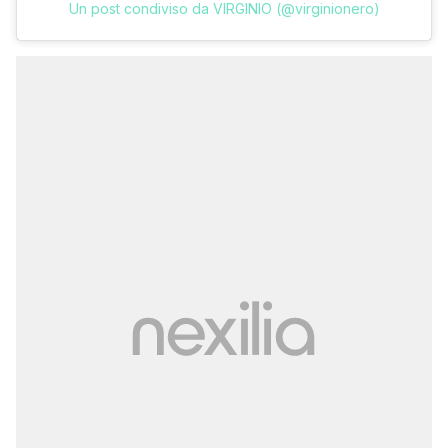
Un post condiviso da VIRGINIO (@virginionero)