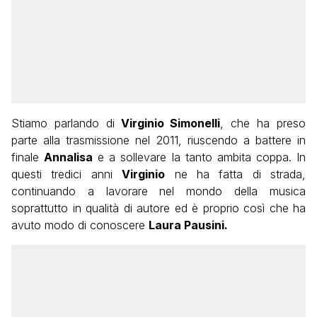
Stiamo parlando di
Virginio Simonelli
, che ha preso
parte alla trasmissione nel 2011, riuscendo a battere in
finale
Annalisa
e a sollevare la tanto ambita coppa. In
questi tredici anni
Virginio
ne ha fatta di strada,
continuando a lavorare nel mondo della musica
soprattutto in qualità di autore ed è proprio così che ha
avuto modo di conoscere
Laura Pausini.