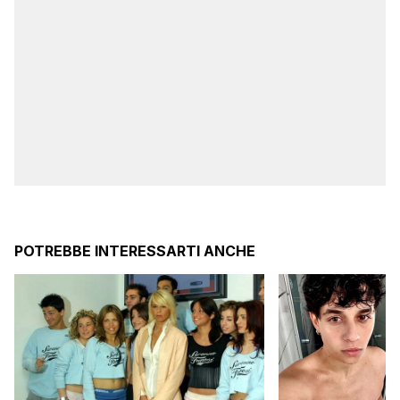
POTREBBE INTERESSARTI ANCHE