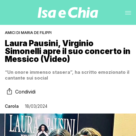
AMICI DI MARIA DE FILIPPI
Laura Pausini, Virginio
Simonelli apre il suo concerto in
Messico (Video)
“Un onore immenso stasera”, ha scritto emozionato il
cantante sui social
Condividi
Carola
18/03/2024