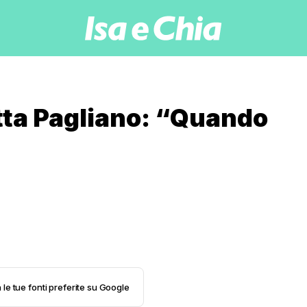
tta Pagliano: “Quando
 le tue fonti preferite su Google