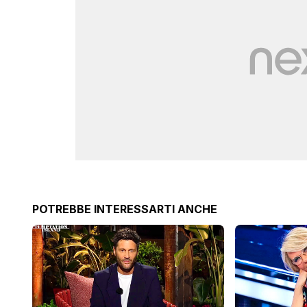
POTREBBE INTERESSARTI ANCHE