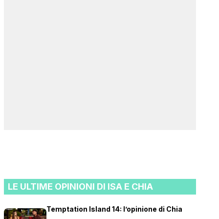
LE ULTIME OPINIONI DI ISA E CHIA
Temptation Island 14: l’opinione di Chia