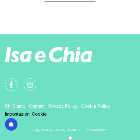
Chi Siamo
Contatti
Privacy Policy
Cookie Policy
Impostazioni Cookie
Copyright © 2026 by Nexilia. All Rights Reserved