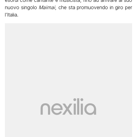
nuovo singolo
Maimai
, che sta promuovendo in giro per
l’Italia.