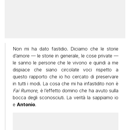
Non mi ha dato fastidio. Diciamo che le storie
d’amore — le storie in generale, le cose private —
le sanno le persone che le vivono e quindi a me
dispiace che siano circolate voci rispetto a
questo rapporto che io ho cercato di preservare
in tutti i modi. La cosa che mi ha infastidito non è
Fai Rumore
, è l’effetto domino che ha avuto sulla
bocca degli sconosciuti. La verità la sappiamo io
e
Antonio
.