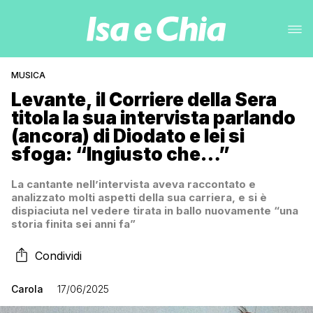
MUSICA
Levante, il Corriere della Sera
titola la sua intervista parlando
(ancora) di Diodato e lei si
sfoga: “Ingiusto che…”
La cantante nell’intervista aveva raccontato e
analizzato molti aspetti della sua carriera, e si è
dispiaciuta nel vedere tirata in ballo nuovamente “una
storia finita sei anni fa”
Condividi
Carola
17/06/2025