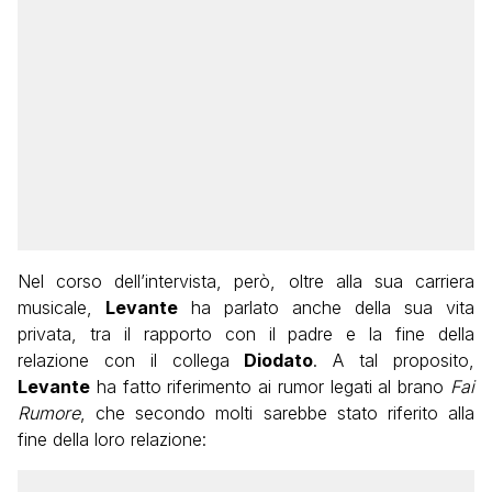
Nel corso dell’intervista, però, oltre alla sua carriera
musicale,
Levante
ha parlato anche della sua vita
privata, tra il rapporto con il padre e la fine della
relazione con il collega
Diodato
. A tal proposito,
Levante
ha fatto riferimento ai rumor legati al brano
Fai
Rumore
, che secondo molti sarebbe stato riferito alla
fine della loro relazione: