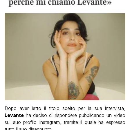
Dopo aver letto il titolo scelto per la sua intervista,
Levante
ha deciso di rispondere pubblicando un video
sul suo profilo Instagram, tramite il quale ha espresso
tutto il suo disappunto.