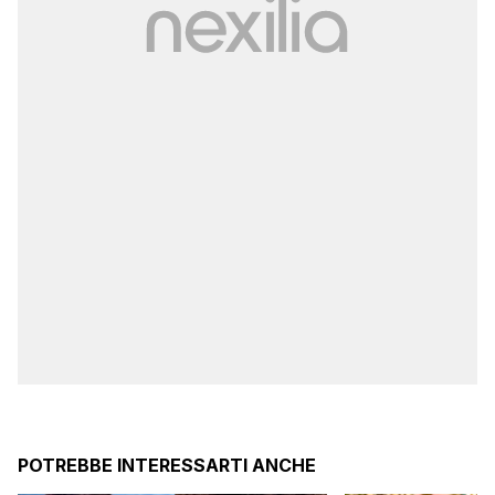
POTREBBE INTERESSARTI ANCHE