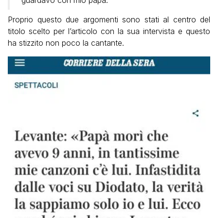
Proprio questo due argomenti sono stati al centro del
titolo scelto per l’articolo con la sua intervista e questo
ha stizzito non poco la cantante.