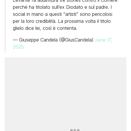
perché ha titolato sull’ex Diodato e sul padre. I
social in mano a questi “artisti” sono pericolosi
per la loro credibilità. La prossima volta il titolo
glielo dice lei, così è contenta.
— Giuseppe Candela (@GiusCandela)
June 17,
2025