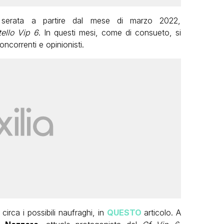
ima serata a partire dal mese di marzo 2022,
ello Vip 6
. In questi mesi, come di consueto, si
oncorrenti e opinionisti.
circa i possibili naufraghi, in
QUESTO
articolo. A