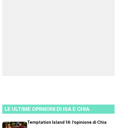
LE ULTIME OPINIONI DI ISA E CHIA
Temptation Island 14: l’opinione di Chia