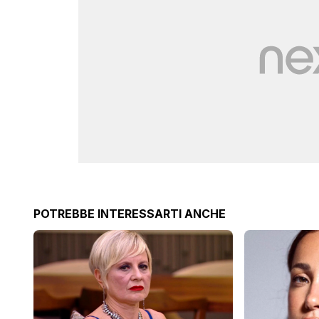
POTREBBE INTERESSARTI ANCHE