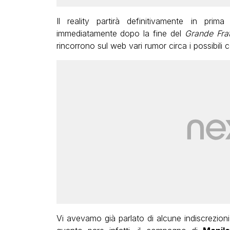
Il reality partirà definitivamente in pr
immediatamente dopo la fine del
Grande Frat
rincorrono sul web vari rumor circa i possibili c
Vi avevamo già parlato di alcune indiscrezioni 