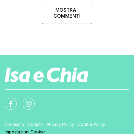
MOSTRA I
COMMENTI
Chi Siamo
Contatti
Privacy Policy
Cookie Policy
Impostazioni Cookie