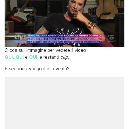
Clicca sull’immagine per vedere il video
QUI
,
QUI
e
QUI
le restanti
clip.
E secondo voi qual è la verità?