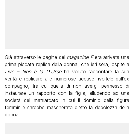
Già attraverso le pagine del
magazine F
era arrivata una
prima piccata replica della donna, che ieri sera, ospite a
Live – Non è la D’Urso
ha voluto raccontare la sua
verità e replicare alle numerose accuse rivoltele dall’ex
compagno, tra cui quella di non avergli permesso di
instaurare un rapporto con la figlia, alludendo ad una
società del matriarcato in cui il dominio della figura
femminile sarebbe mascherato dietro la debolezza della
donna: