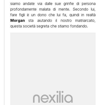
siamo andate via dalle sue grinfie di persona
profondamente malata di mente. Secondo lui,
fare figli è un dono che lui fa, quindi in realtà
Morgan
sta aiutando il nostro matriarcato,
questa società segreta che stiamo fondando.