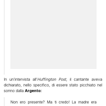
In un’intervista all’
Huffington Post
, il cantante aveva
dichiarato, nello specifico, di essere stato picchiato nel
sonno dalla
Argento:
Non ero presente? Ma ti credo! La madre era