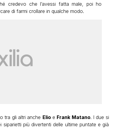
hé credevo che l’avessi fatta male, poi ho
care di farmi crollare in qualche modo.
 tra gli altri anche
Elio
e
Frank Matano
. I due si
siparietti più divertenti delle ultime puntate e già