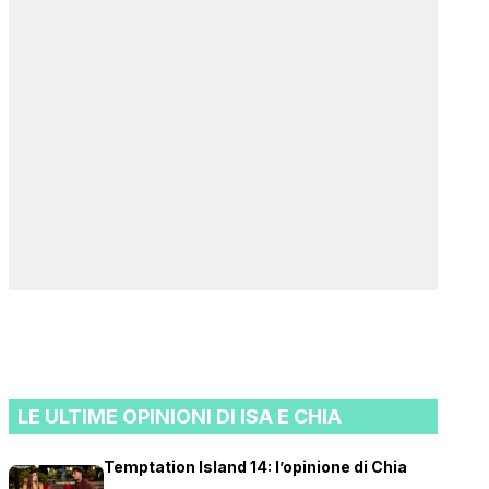
LE ULTIME OPINIONI DI ISA E CHIA
Temptation Island 14: l’opinione di Chia