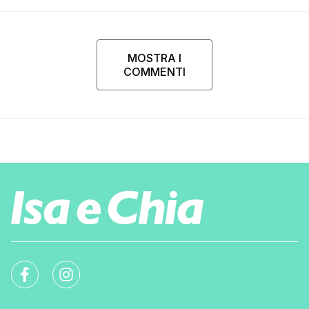
MOSTRA I
COMMENTI