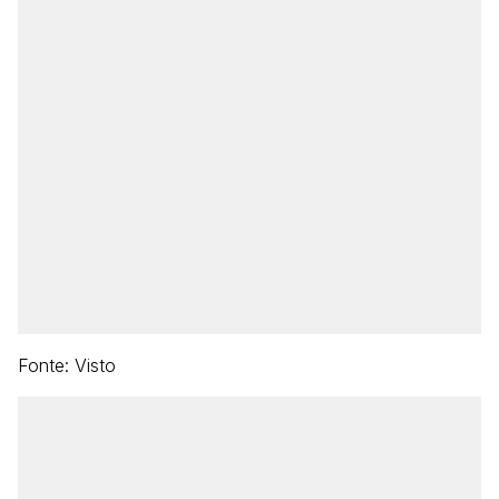
Fonte: Visto