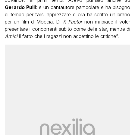
Gerardo Pulli
: è un cantautore particolare e ha bisogno
di tempo per farsi apprezzare e ora ha scritto un brano
per un film di Moccia. Di
X Factor
non mi piace il voler
presentare i concorrenti subito come delle star, mentre di
Amici
il fatto che i ragazzi non accettino le critiche”.