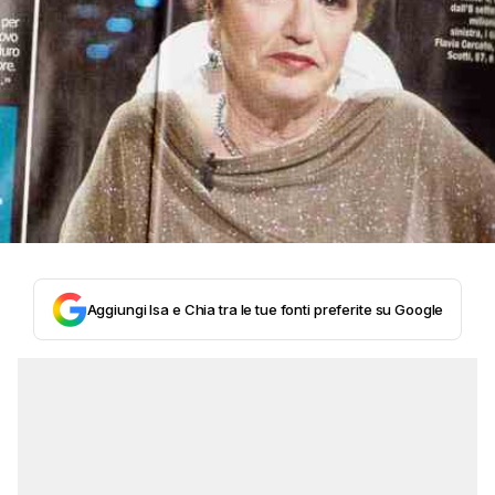
Aggiungi Isa e Chia tra le tue fonti preferite su Google