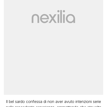
Il bel sardo confessa di non aver avuto intenzioni serie