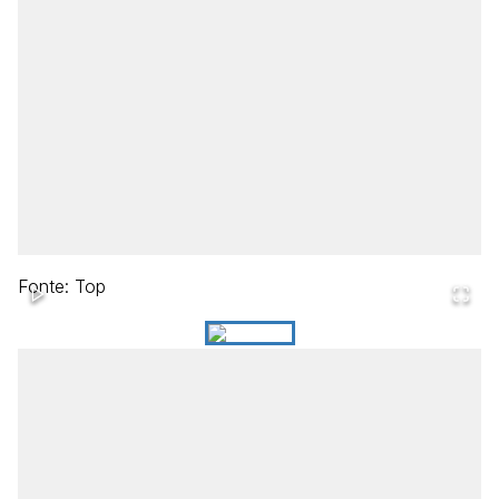
Fonte: Top