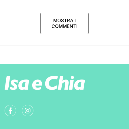
MOSTRA I
COMMENTI