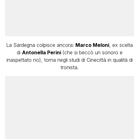
La Sardegna colpisce ancora:
Marco Meloni
, ex scelta
di
Antonella Perini
(che si beccò un sonoro e
inaspettato no), torna negli studi di Cinecittà in qualità di
tronista.