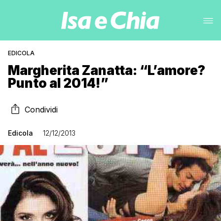
EDICOLA
Margherita Zanatta: “L’amore?
Punto al 2014!”
Condividi
Edicola
12/12/2013