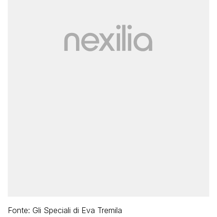
Fonte: Gli Speciali di Eva Tremila