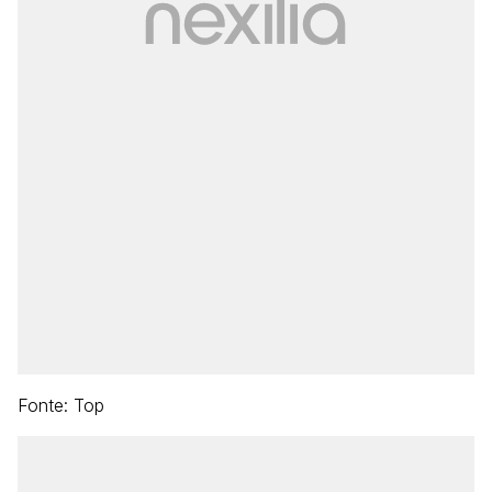
Fonte: Top