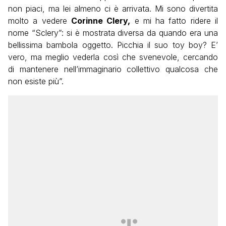
non piaci, ma lei almeno ci è arrivata. Mi sono divertita
molto a vedere
Corinne Clery,
e mi ha fatto ridere il
nome “Sclery”: si è mostrata diversa da quando era una
bellissima bambola oggetto. Picchia il suo toy boy? E’
vero, ma meglio vederla così che svenevole, cercando
di mantenere nell’immaginario collettivo qualcosa che
non esiste più”.