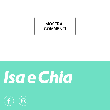
MOSTRA I
COMMENTI