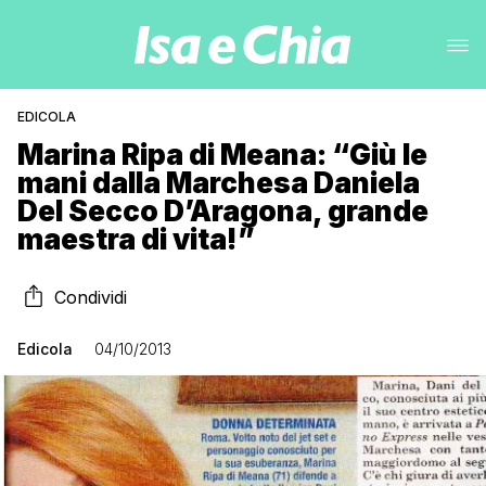
EDICOLA
Marina Ripa di Meana: “Giù le
mani dalla Marchesa Daniela
Del Secco D’Aragona, grande
maestra di vita!”
Condividi
Edicola
04/10/2013