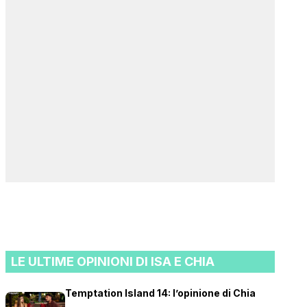
LE ULTIME OPINIONI DI ISA E CHIA
Temptation Island 14: l’opinione di Chia