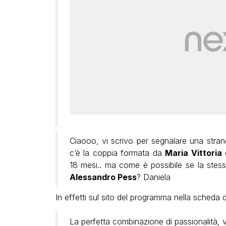
Ciaooo, vi scrivo per segnalare una stran
c’è la coppia formata da
Maria Vittoria
18 mesi.. ma come è possibile se la stess
Alessandro Pess
? Daniela
In effetti sul sito del programma nella scheda d
La perfetta combinazione di passionalità, v