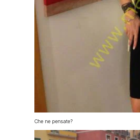
Che ne pensate?