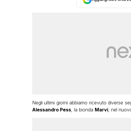
Negli ultimi giorni abbiamo ricevuto diverse se
Alessandro Pess
, la bionda
Marvi
, nel nuovo