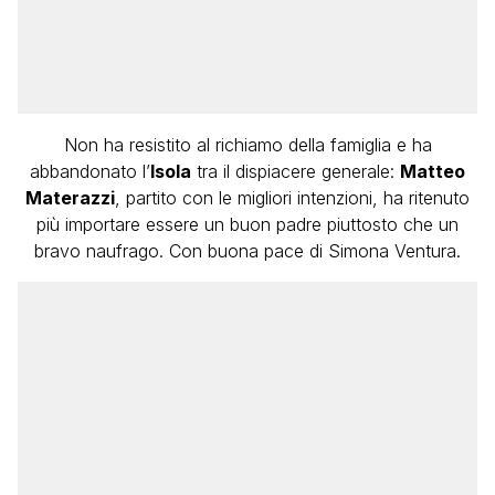
Non ha resistito al richiamo della famiglia e ha
abbandonato l’
Isola
tra il dispiacere generale:
Matteo
Materazzi
, partito con le migliori intenzioni, ha ritenuto
più importare essere un buon padre piuttosto che un
bravo naufrago. Con buona pace di Simona Ventura.