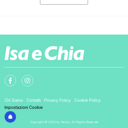
Chi Siamo
Contatti
Privacy Policy
Cookie Policy
Impostazioni Cookie
Copyright © 2026 by Nexilia. All Rights Reserved