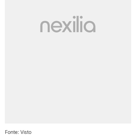
Fonte: Visto