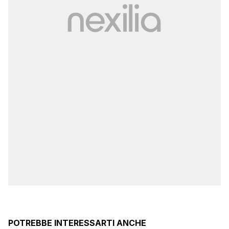
POTREBBE INTERESSARTI ANCHE