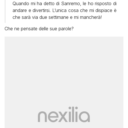
Quando mi ha detto di Sanremo, le ho risposto di
andare e divertirsi. L’unica cosa che mi dispiace è
che sarà via due settimane e mi mancherà!
Che ne pensate delle sue parole?