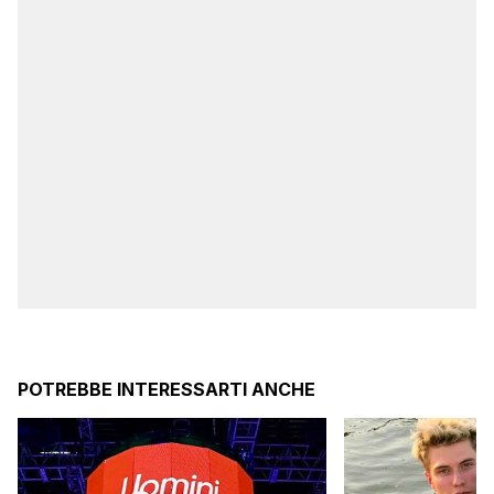
POTREBBE INTERESSARTI ANCHE