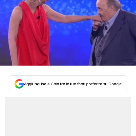
Aggiungi Isa e Chia tra le tue fonti preferite su Google