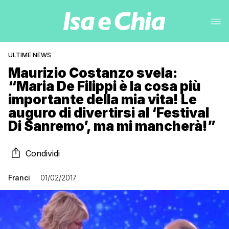
ULTIME NEWS
Maurizio Costanzo svela:
“Maria De Filippi è la cosa più
importante della mia vita! Le
auguro di divertirsi al ‘Festival
Di Sanremo’, ma mi mancherà!”
Condividi
Franci
01/02/2017