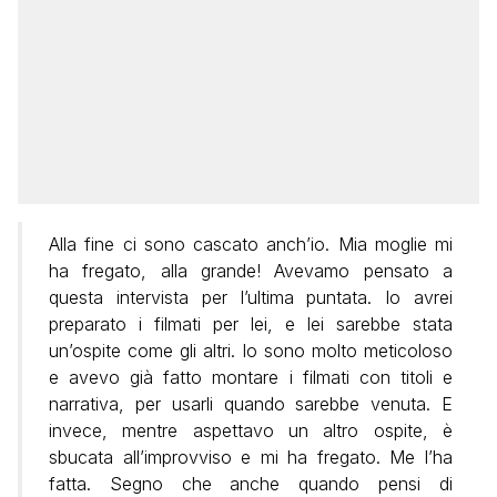
Alla fine ci sono cascato anch’io. Mia moglie mi
ha fregato, alla grande! Avevamo pensato a
questa intervista per l’ultima puntata. Io avrei
preparato i filmati per lei, e lei sarebbe stata
un’ospite come gli altri. Io sono molto meticoloso
e avevo già fatto montare i filmati con titoli e
narrativa, per usarli quando sarebbe venuta. E
invece, mentre aspettavo un altro ospite, è
sbucata all’improvviso e mi ha fregato. Me l’ha
fatta. Segno che anche quando pensi di