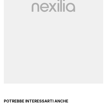
POTREBBE INTERESSARTI ANCHE