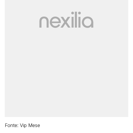
Fonte: Vip Mese