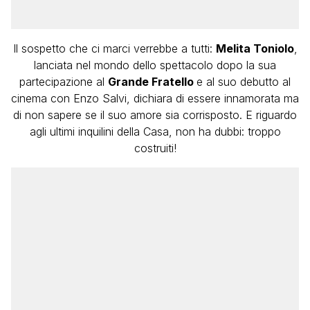
Il sospetto che ci marci verrebbe a tutti:
Melita Toniolo
,
lanciata nel mondo dello spettacolo dopo la sua
partecipazione al
Grande Fratello
e al suo debutto al
cinema con Enzo Salvi, dichiara di essere innamorata ma
di non sapere se il suo amore sia corrisposto. E riguardo
agli ultimi inquilini della Casa, non ha dubbi: troppo
costruiti!