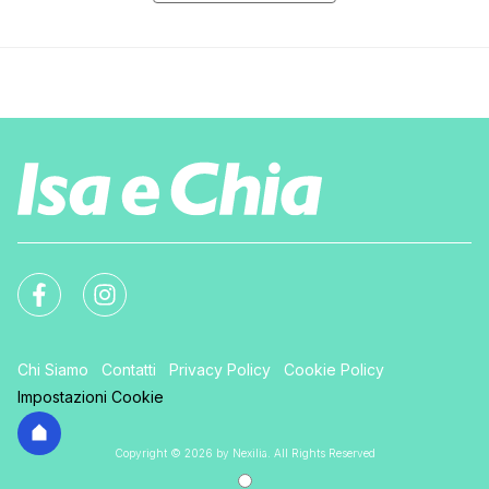
Chi Siamo
Contatti
Privacy Policy
Cookie Policy
Impostazioni Cookie
Copyright © 2026 by Nexilia. All Rights Reserved