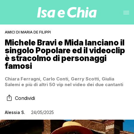
AMICI DI MARIA DE FILIPPI
Michele Bravi e Mida lanciano il
singolo Popolare ed il videoclip
è stracolmo di personaggi
famosi
Chiara Ferragni, Carlo Conti, Gerry Scotti, Giulia
Salemi e più di altri 50 vip nel video dei due cantanti
Condividi
Alessia S.
24/05/2025