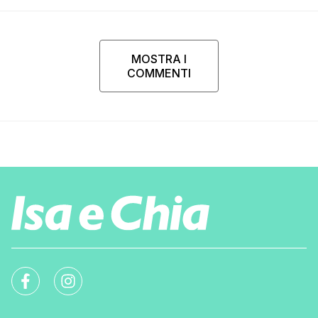
MOSTRA I
COMMENTI