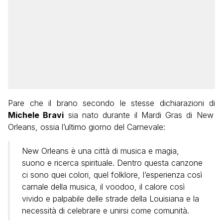
Pare che il brano secondo le stesse dichiarazioni di
Michele Bravi
sia nato durante il Mardi Gras di New
Orleans, ossia l’ultimo giorno del Carnevale:
New Orleans è una città di musica e magia,
suono e ricerca spirituale. Dentro questa canzone
ci sono quei colori, quel folklore, l’esperienza così
carnale della musica, il voodoo, il calore così
vivido e palpabile delle strade della Louisiana e la
necessità di celebrare e unirsi come comunità.