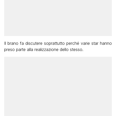
Il brano fa discutere soprattutto perché varie star hanno
preso parte alla realizzazione dello stesso.