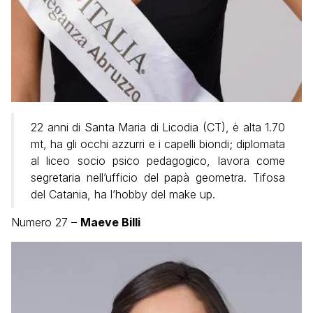
22 anni di Santa Maria di Licodia (CT), è alta 1.70
mt, ha gli occhi azzurri e i capelli biondi; diplomata
al liceo socio psico pedagogico, lavora come
segretaria nell’ufficio del papà geometra. Tifosa
del Catania, ha l’hobby del make up.
Numero 27 –
Maeve Billi