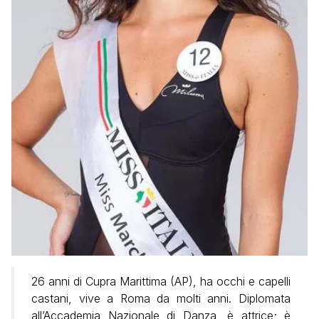
26 anni di Cupra Marittima (AP), ha occhi e capelli
castani, vive a Roma da molti anni. Diplomata
all’Accademia Nazionale di Danza, è attrice; è