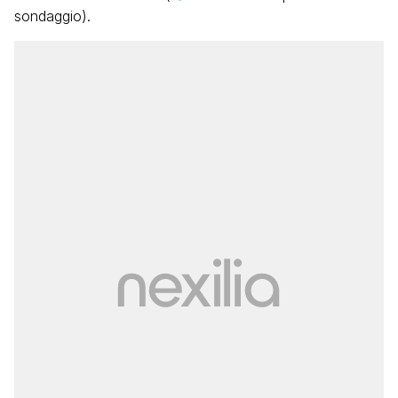
sondaggio).