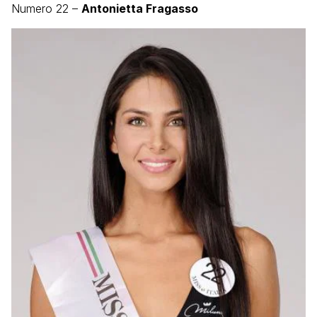
Numero 22 –
Antonietta Fragasso