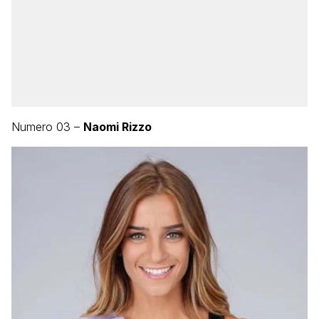
Numero 03 –
Naomi Rizzo