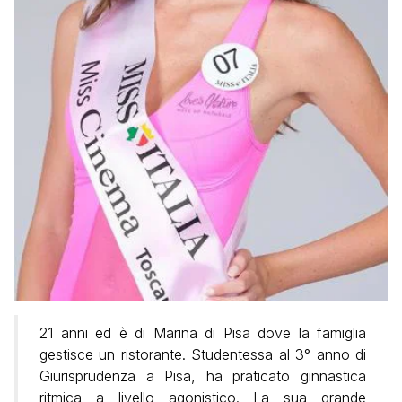
21 anni ed è di Marina di Pisa dove la famiglia
gestisce un ristorante. Studentessa al 3° anno di
Giurisprudenza a Pisa, ha praticato ginnastica
ritmica a livello agonistico. La sua grande