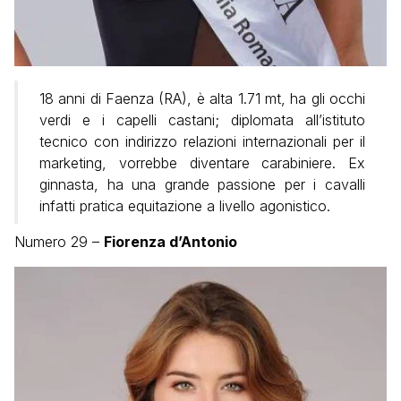
18 anni di Faenza (RA), è alta 1.71 mt, ha gli occhi
verdi e i capelli castani; diplomata all’istituto
tecnico con indirizzo relazioni internazionali per il
marketing, vorrebbe diventare carabiniere. Ex
ginnasta, ha una grande passione per i cavalli
infatti pratica equitazione a livello agonistico.
Numero 29 –
Fiorenza d’Antonio