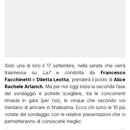
Solo una di loro il 17 settembre, nella serata che verrà
trasmessa su
La7
e condotta da
Francesco
Facchinetti
e
Diletta Leotta
, prenderà il posto di
Alice
Rachele Arlanch
. Ma per noi oggi inizia la seconda fase
del sondaggio e potrete scegliere, tra le concorrenti
rimaste in gara (per noi), le cinque che secondo voi
meritano di arrivare in finalissima. Ecco chi sono le 10 più
votate del sondaggio con le relative presentazioni che vi
permetteranno di conoscerle meglio: