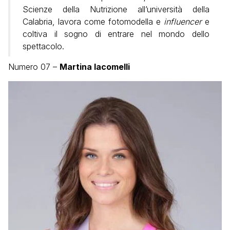
Scienze della Nutrizione all’università della
Calabria, lavora come fotomodella e
influencer
e
coltiva il sogno di entrare nel mondo dello
spettacolo.
Numero 07 –
Martina Iacomelli