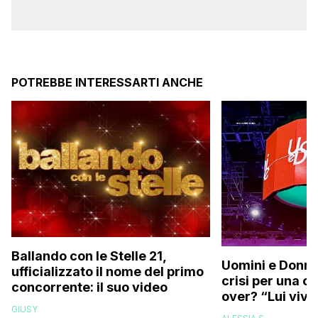
POTREBBE INTERESSARTI ANCHE
Ballando con le Stelle 21,
Uomini e Donne,
ufficializzato il nome del primo
crisi per una c
concorrente: il suo video
over? “Lui vive
GIUSY