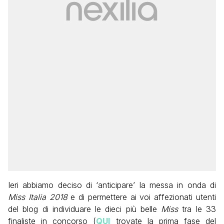
Ieri abbiamo deciso di ‘anticipare’ la messa in onda di
Miss Italia 2018
e di permettere ai voi affezionati utenti
del blog di individuare le dieci più belle
Miss
tra le 33
finaliste in concorso (
QUI
trovate la prima fase del