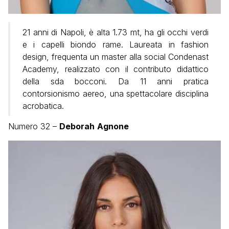
21 anni di Napoli, è alta 1.73 mt, ha gli occhi verdi
e i capelli biondo rame. Laureata in fashion
design, frequenta un master alla social Condenast
Academy, realizzato con il contributo didattico
della sda bocconi. Da 11 anni pratica
contorsionismo aereo, una spettacolare disciplina
acrobatica.
Numero 32 –
Deborah
Agnone