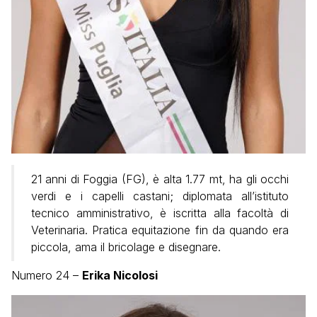
21 anni di Foggia (FG), è alta 1.77 mt, ha gli occhi
verdi e i capelli castani; diplomata all’istituto
tecnico amministrativo, è iscritta alla facoltà di
Veterinaria. Pratica equitazione fin da quando era
piccola, ama il bricolage e disegnare.
Numero 24 –
Erika Nicolosi