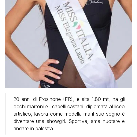
20 anni di Frosinone (FR), è alta 1.80 mt, ha gli
occhi marroni e i capelli castani; diplomata al liceo
artistico, lavora come modella ma il suo sogno è
diventare una showgirl. Sportiva, ama nuotare e
andare in palestra.