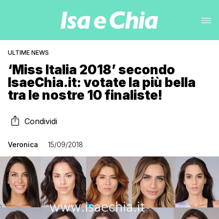
ULTIME NEWS
‘Miss Italia 2018’ secondo
IsaeChia.it: votate la più bella
tra le nostre 10 finaliste!
Condividi
Veronica
15/09/2018