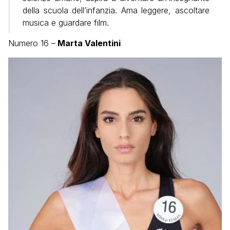
della scuola dell’infanzia. Ama leggere, ascoltare
musica e guardare film.
Numero 16 –
Marta Valentini