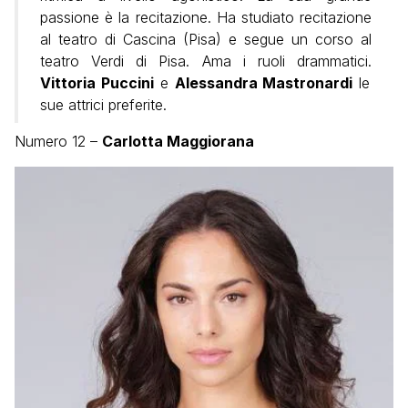
passione è la recitazione. Ha studiato recitazione
al teatro di Cascina (Pisa) e segue un corso al
teatro Verdi di Pisa. Ama i ruoli drammatici.
Vittoria Puccini
e
Alessandra Mastronardi
le
sue attrici preferite.
Numero 12 –
Carlotta Maggiorana