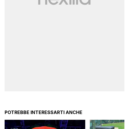
POTREBBE INTERESSARTI ANCHE