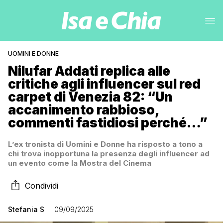
UOMINI E DONNE
Nilufar Addati replica alle
critiche agli influencer sul red
carpet di Venezia 82: “Un
accanimento rabbioso,
commenti fastidiosi perché…”
L’ex tronista di Uomini e Donne ha risposto a tono a
chi trova inopportuna la presenza degli influencer ad
un evento come la Mostra del Cinema
Condividi
Stefania S
09/09/2025