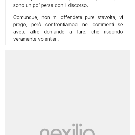
sono un po’ persa con il discorso.
Comunque, non mi offendete pure stavolta, vi
prego, però confrontiamoci nei commenti se
avete altre domande a fare, che rispondo
veramente volentieri.