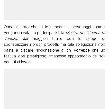
Ormai è noto che gli influencer e i personaggi famosi
vengono invitati a partecipare alla
Mostra del Cinema di
Venezia
dai maggiori brand con lo scopo di
sponsorizzare i propri prodotti, ma tale spiegazione non
basta a placare l’indignazione di chi vorrebbe che un
festival così prestigioso rimanesse appannaggio dei soli
addetti ai lavori.