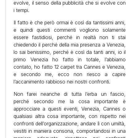
evolve, il senso della pubblicità che si evolve con
i tempi.
Il fatto è che però ormai è così da tantissimi anni,
e quindi questi commenti vogliono solamente
essere fastidiosi, perché in realtà non ti stai
chiedendo il perché della mia presenza a Venezia,
lo sai benissimo, perché è così da tanti anni, io il
primo Venezia ho fatto in totale, l’abbiamo
contato, ho fatto 12 carpet tra Cannes e Venezia,
e secondo me, ecco non riesco a capire
l’accanimento rabbioso nei nostri confronti.
Non farei neanche di tutta l’erba un fascio,
perché secondo me la cosa importante è
approcciare a questi eventi, Venezia, Cannes o
qualsiasi altra cosa importante, con rispetto nei
confronti dell’organizzazione, andare lì con umiltà,
vestiti in maniera consona, comportandosi in una