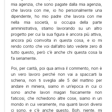
mia agenzia, che sono pagate dalla mia agenzia,
che lavora con me, io ho personalmente una
dipendente, ho mio padre che lavora con me
nella mia società, si occupa della parte
amministrativa, stiamo lavorando su un altro
progetto per cui la sua figura è ancora più attiva,
ancora più coinvolta in questa cosa, e io mi
rendo conto che voi dall’altro lato vedete zero di
tutto questo, però c’è anche chi questa cosa la
fa seriamente.
Poi, per carità, poi qua arriva il commento, non è
un vero lavoro perché non vai a spaccarti la
schiena, non ti sveglia alle 5 del mattino per
andare in miniera, siamo in un’epoca in cui ci
sono anche lavori magari fisicamente non
faticosi, che richiedono altre cose, siamo in un
mondo in cui veramente, ma quanti lavori diversi
ci sono, e c’è anche questo. Boh, niente, mi