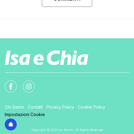
Chi Siamo
Contatti
Privacy Policy
Cookie Policy
Impostazioni Cookie
Copyright © 2026 by Nexilia. All Rights Reserved