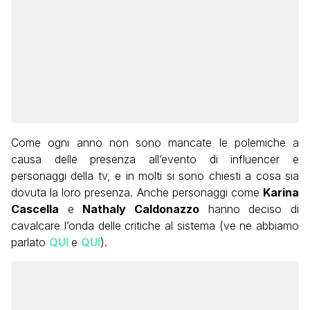
Come ogni anno non sono mancate le polemiche a
causa delle presenza all’evento di influencer e
personaggi della tv, e in molti si sono chiesti a cosa sia
dovuta la loro presenza. Anche personaggi come
Karina
Cascella
e
Nathaly Caldonazzo
hanno deciso di
cavalcare l’onda delle critiche al sistema (ve ne abbiamo
parlato
QUI
e
QUI
).