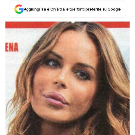
Aggiungi Isa e Chia tra le tue fonti preferite su Google