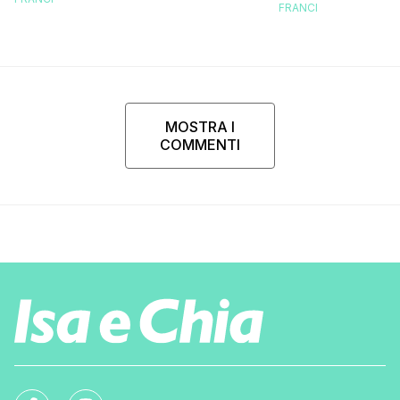
FRANCI
MOSTRA I
COMMENTI