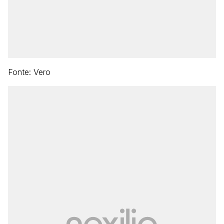
Fonte: Vero