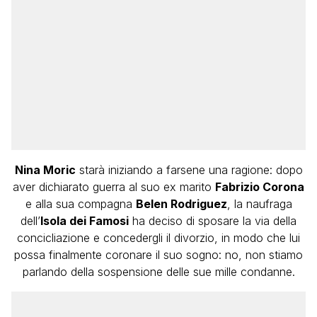
Nina Moric
starà iniziando a farsene una ragione: dopo
aver dichiarato guerra al suo ex marito
Fabrizio Corona
e alla sua compagna
Belen Rodriguez
, la naufraga
dell’
Isola dei Famosi
ha deciso di sposare la via della
concicliazione e concedergli il divorzio, in modo che lui
possa finalmente coronare il suo sogno: no, non stiamo
parlando della sospensione delle sue mille condanne.