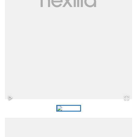
Fabrizio
Corona