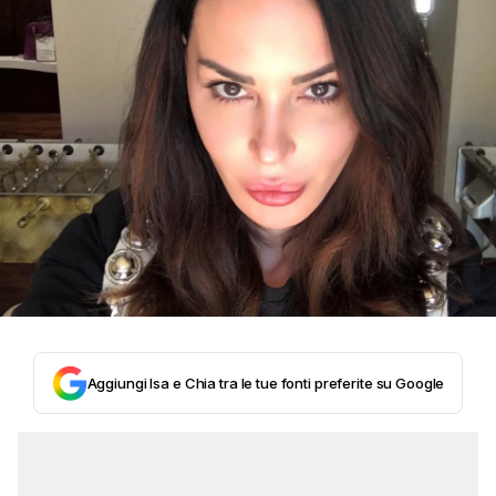
Aggiungi Isa e Chia tra le tue fonti preferite su Google