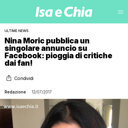
ULTIME NEWS
Nina Moric pubblica un
singolare annuncio su
Facebook: pioggia di critiche
dai fan!
Condividi
Redazione
12/07/2017