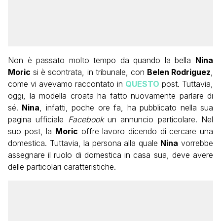
Non è passato molto tempo da quando la bella
Nina
Moric
si è scontrata, in tribunale, con
Belen Rodriguez
,
come vi avevamo raccontato in
QUESTO
post. Tuttavia,
oggi, la modella croata ha fatto nuovamente parlare di
sé.
Nina
, infatti, poche ore fa, ha pubblicato nella sua
pagina ufficiale
Facebook
un annuncio particolare. Nel
suo post, la
Moric
offre lavoro dicendo di cercare una
domestica. Tuttavia, la persona alla quale
Nina
vorrebbe
assegnare il ruolo di domestica in casa sua, deve avere
delle particolari caratteristiche.