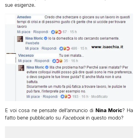
sue esigenze.
E voi cosa ne pensate dell’annuncio di
Nina Moric
? Ha
fatto bene pubblicarlo su
Facebook
in questo modo?