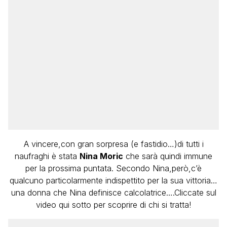
A vincere,con gran sorpresa (e fastidio…)di tutti i
naufraghi è stata
Nina Moric
che sarà quindi immune
per la prossima puntata. Secondo Nina,però,c’è
qualcuno particolarmente indispettito per la sua vittoria…
una donna che Nina definisce calcolatrice….Cliccate sul
video qui sotto per scoprire di chi si tratta!