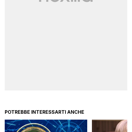
POTREBBE INTERESSARTI ANCHE