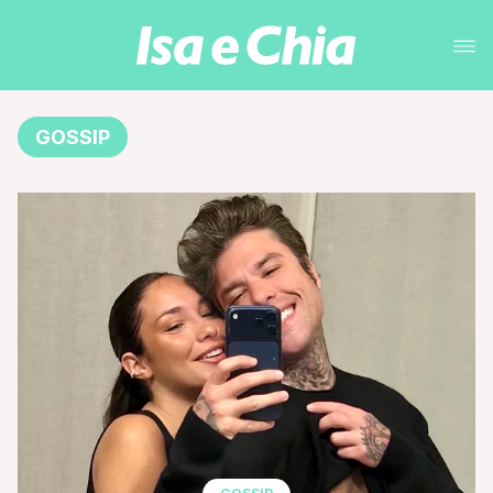
GOSSIP