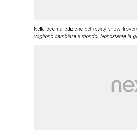
Nella decima edizione del reality show trove
vogliono cambiare il mondo. Nonostante la gio