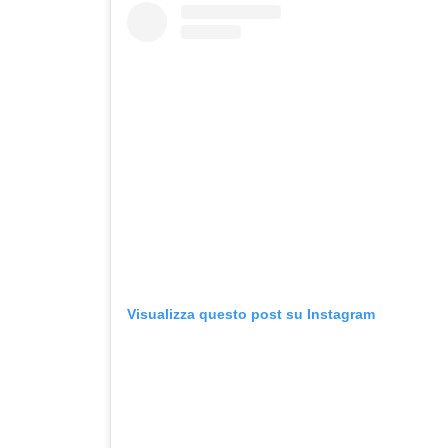
Visualizza questo post su Instagram