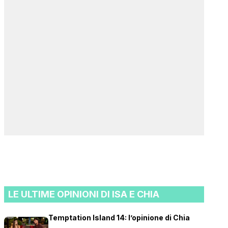
LE ULTIME OPINIONI DI ISA E CHIA
Temptation Island 14: l’opinione di Chia