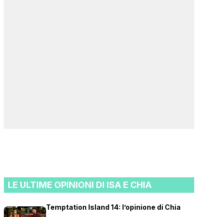
LE ULTIME OPINIONI DI ISA E CHIA
Temptation Island 14: l’opinione di Chia