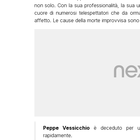
non solo. Con la sua professionalità, la sua u
cuore di numerosi telespettatori che da orma
affetto. Le cause della morte improvvisa sono
Peppe Vessicchio
è deceduto per una 
rapidamente.