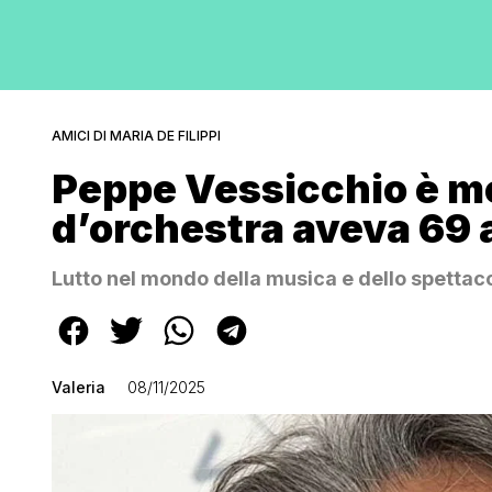
AMICI DI MARIA DE FILIPPI
Peppe Vessicchio è mor
d’orchestra aveva 69 
Lutto nel mondo della musica e dello spettac
Valeria
08/11/2025