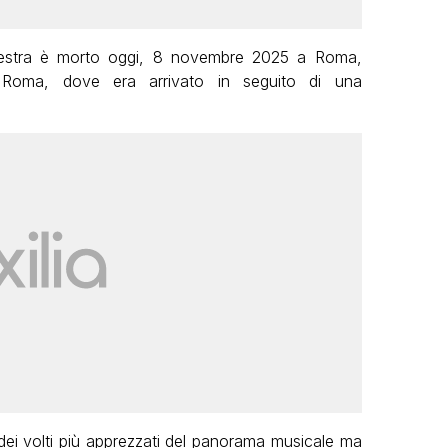
chestra è morto oggi, 8 novembre 2025 a Roma,
i Roma, dove era arrivato in seguito di una
ei volti più apprezzati del panorama musicale ma