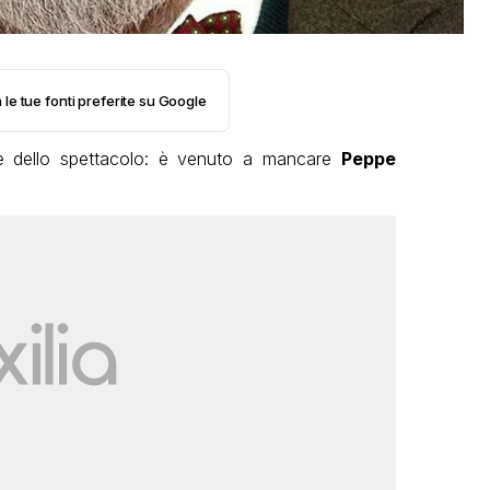
 le tue fonti preferite su Google
e dello spettacolo: è venuto a mancare
Peppe