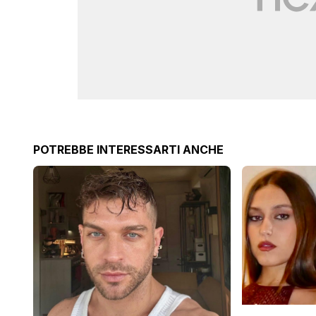
POTREBBE INTERESSARTI ANCHE