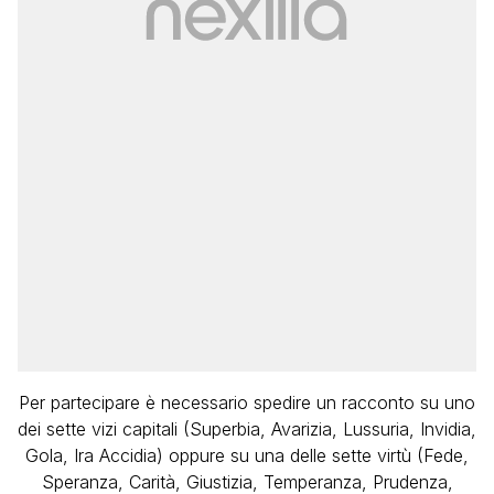
Per partecipare è necessario spedire un racconto su uno
dei sette vizi capitali (Superbia, Avarizia, Lussuria, Invidia,
Gola, Ira Accidia) oppure su una delle sette virtù (Fede,
Speranza, Carità, Giustizia, Temperanza, Prudenza,