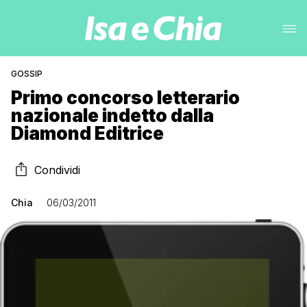
GOSSIP
Primo concorso letterario
nazionale indetto dalla
Diamond Editrice
Condividi
Chia
06/03/2011