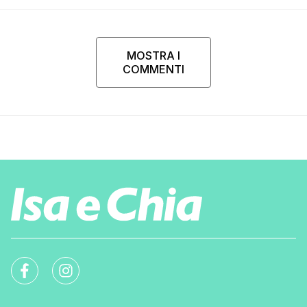
MOSTRA I
COMMENTI