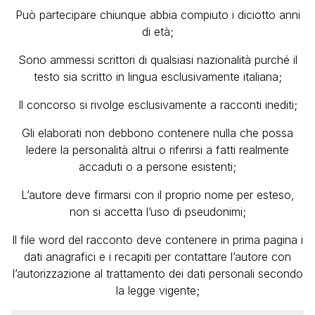
Può partecipare chiunque abbia compiuto i diciotto anni
di età;
Sono ammessi scrittori di qualsiasi nazionalità purché il
testo sia scritto in lingua esclusivamente italiana;
Il concorso si rivolge esclusivamente a racconti inediti;
Gli elaborati non debbono contenere nulla che possa
ledere la personalità altrui o riferirsi a fatti realmente
accaduti o a persone esistenti;
L’autore deve firmarsi con il proprio nome per esteso,
non si accetta l’uso di pseudonimi;
Il file word del racconto deve contenere in prima pagina i
dati anagrafici e i recapiti per contattare l’autore con
l’autorizzazione al trattamento dei dati personali secondo
la legge vigente;