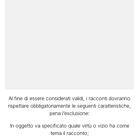
Al fine di essere considerati validi, i racconti dovranno
rispettare obbligatoriamente le seguenti caratteristiche,
pena l’esclusione:
In oggetto va specificato quale virtù o vizio ha come
tema il racconto;