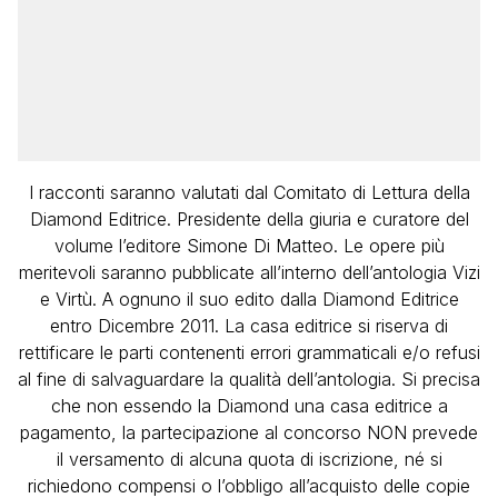
I racconti saranno valutati dal Comitato di Lettura della
Diamond Editrice. Presidente della giuria e curatore del
volume l’editore Simone Di Matteo. Le opere più
meritevoli saranno pubblicate all’interno dell’antologia Vizi
e Virtù. A ognuno il suo edito dalla Diamond Editrice
entro Dicembre 2011. La casa editrice si riserva di
rettificare le parti contenenti errori grammaticali e/o refusi
al fine di salvaguardare la qualità dell’antologia. Si precisa
che non essendo la Diamond una casa editrice a
pagamento, la partecipazione al concorso NON prevede
il versamento di alcuna quota di iscrizione, né si
richiedono compensi o l’obbligo all’acquisto delle copie