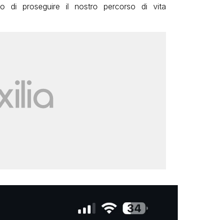
o di proseguire il nostro percorso di vita