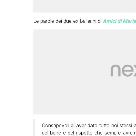
Le parole dei due ex ballerini di
Amici di Maria 
Consapevoli di aver dato tutto noi stessi a
del bene e del rispetto che sempre avremo