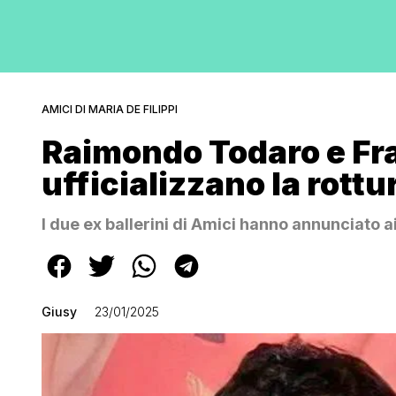
AMICI DI MARIA DE FILIPPI
Raimondo Todaro e Fr
ufficializzano la rottu
I due ex ballerini di Amici hanno annunciato ai
Giusy
23/01/2025