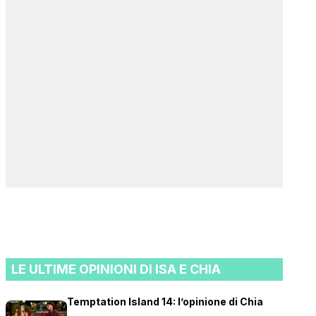
LE ULTIME OPINIONI DI ISA E CHIA
Temptation Island 14: l’opinione di Chia