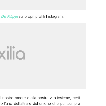
De Filippi
sui propri profili Instagram:
l nostro amore e alla nostra vita insieme, certi
 l’uno dell’altra e dell’unione che per sempre