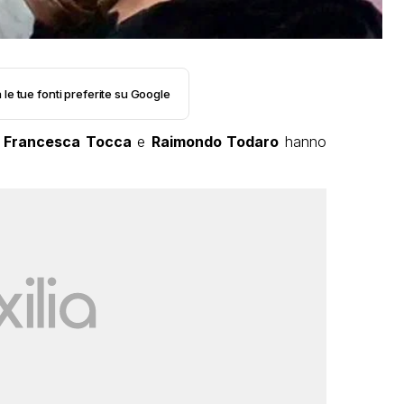
 le tue fonti preferite su Google
,
Francesca Tocca
e
Raimondo Todaro
hanno