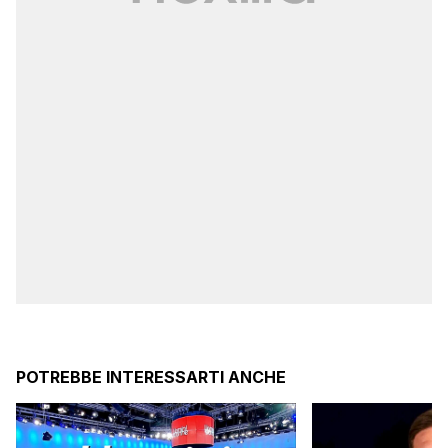
POTREBBE INTERESSARTI ANCHE