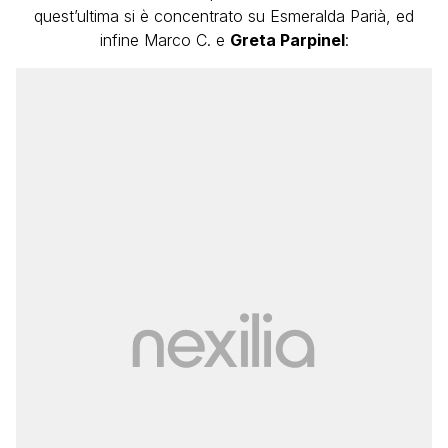
quest’ultima si è concentrato su Esmeralda Parià, ed
infine Marco C. e
Greta Parpinel
: