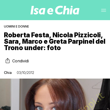
UOMINI E DONNE
Roberta Festa, Nicola Pizzicoli,
Sara, Marco e Greta Parpinel del
Trono under: foto
Condividi
Chia
03/10/2012