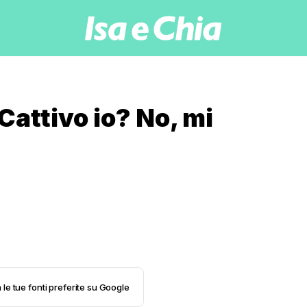
Cattivo io? No, mi
 le tue fonti preferite su Google