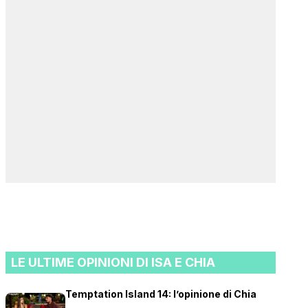
LE ULTIME OPINIONI DI ISA E CHIA
Temptation Island 14: l’opinione di Chia