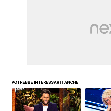
POTREBBE INTERESSARTI ANCHE