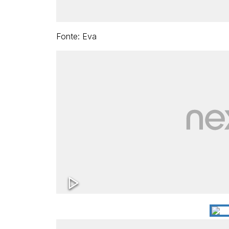
Fonte: Eva