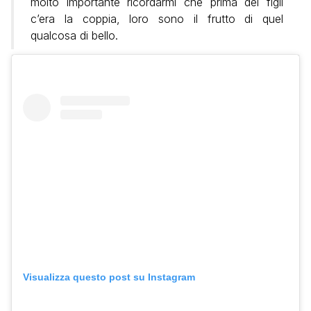
molto importante ricordarmi che prima dei figli
c’era la coppia, loro sono il frutto di quel
qualcosa di bello.
Visualizza questo post su Instagram