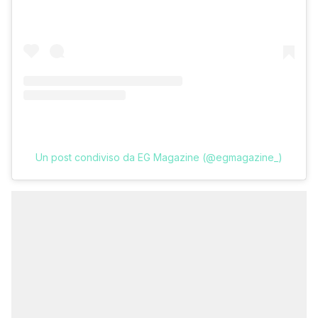
Un post condiviso da EG Magazine (@egmagazine_)