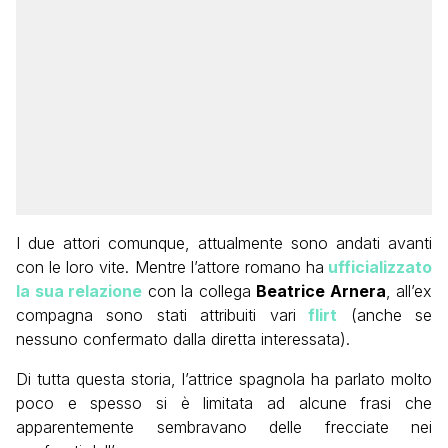
I due attori comunque, attualmente sono andati avanti
con le loro vite. Mentre l’attore romano ha
ufficializzato
la sua relazione
con la collega
Beatrice Arnera
, all’ex
compagna sono stati attribuiti vari
flirt
(anche se
nessuno confermato dalla diretta interessata).
Di tutta questa storia, l’attrice spagnola ha parlato molto
poco e spesso si è limitata ad alcune frasi che
apparentemente sembravano delle frecciate nei