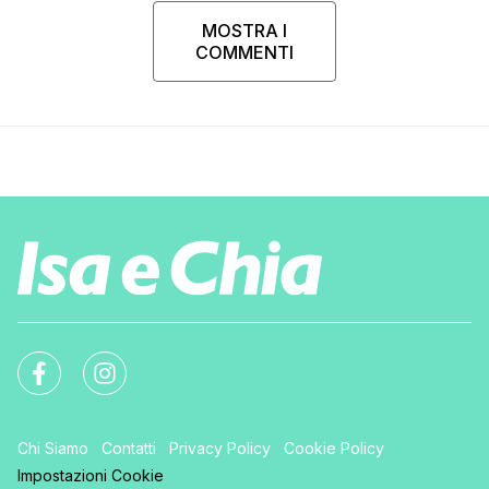
MOSTRA I
COMMENTI
Chi Siamo
Contatti
Privacy Policy
Cookie Policy
Impostazioni Cookie