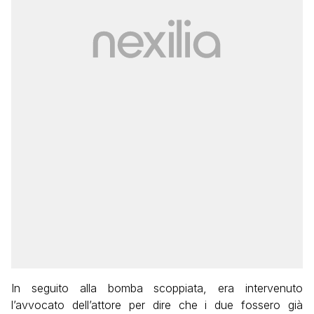
In seguito alla bomba scoppiata, era intervenuto
l’avvocato dell’attore per dire che i due fossero già