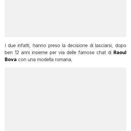
I due infatti, hanno preso la decisione di lasciarsi, dopo
ben 12 anni insieme per via delle famose chat di
Raoul
Bova
con una modella romana.