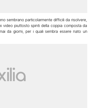
nno sembrano particolarmente difficili da risolvere,
ni video piuttosto spinti della coppia composta da
ai da giorni, per i quali sembra essere nato un