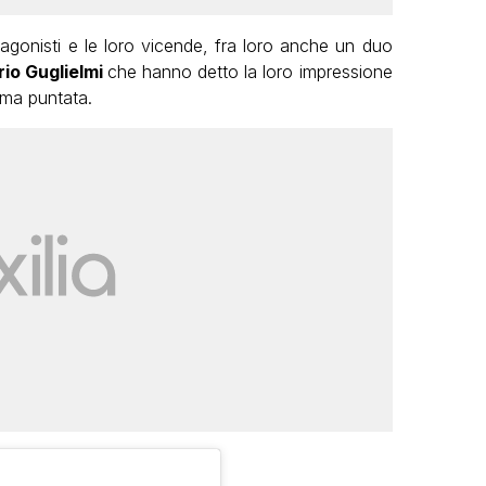
agonisti e le loro vicende, fra loro anche un duo
rio Guglielmi
che hanno detto la loro impressione
ma puntata.