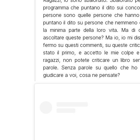
programma che puntano il dito sui conco
persone sono quelle persone che hanno 
puntano il dito su persone che nemme
la minima parte della loro vita. Ma di
ascoltare queste persone? Ma io, io mi dis
fermo su questi commenti, su queste critic
stato il primo, e accetto le mie colpe
ragazzi, non potete criticare un libro s
parole. Senza parole su quello che ho
giudicare a voi, cosa ne pensate?