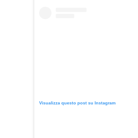
Visualizza questo post su Instagram