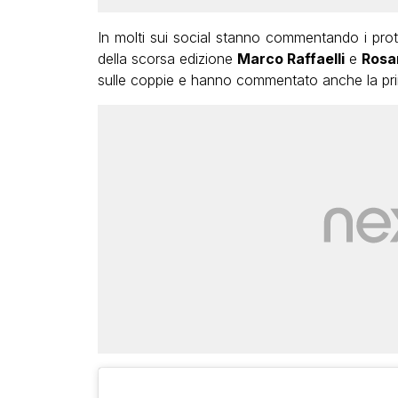
In molti sui social stanno commentando i prot
della scorsa edizione
Marco Raffaelli
e
Rosa
sulle coppie e hanno commentato anche la pri