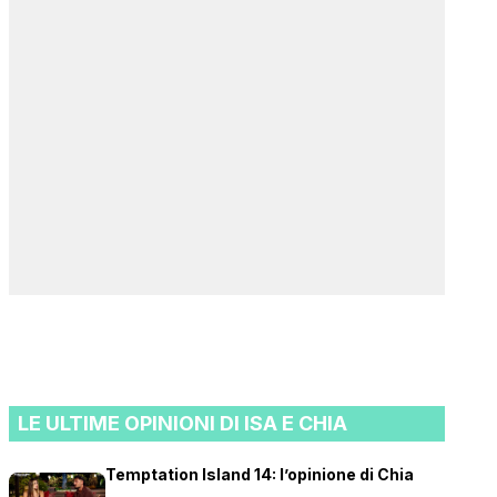
LE ULTIME OPINIONI DI ISA E CHIA
Temptation Island 14: l’opinione di Chia