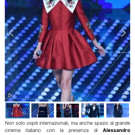
Non solo ospiti internazionali, ma anche spazio al grande
cinema italiano con la presenza di
Alessandro