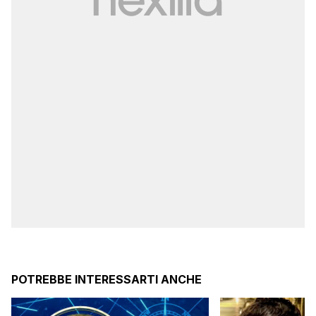
POTREBBE INTERESSARTI ANCHE