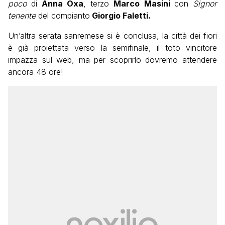
poco
di
Anna Oxa
, terzo
Marco Masini
con
Signor
tenente
del compianto
Giorgio Faletti.
Un’altra serata sanremese si è conclusa, la città dei fiori
è già proiettata verso la semifinale, il toto vincitore
impazza sul web, ma per scoprirlo dovremo attendere
ancora 48 ore!