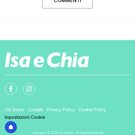
COMMENTI
Chi Siamo
Contatti
Privacy Policy
Cookie Policy
Impostazioni Cookie
Copyright © 2026 by Nexilia. All Rights Reserved