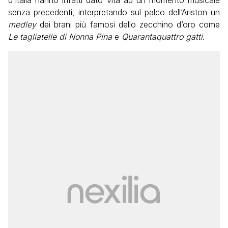
senza precedenti, interpretando sul palco dell’Ariston un
medley
dei brani più famosi dello zecchino d’oro come
Le tagliatelle di Nonna Pina
e
Quarantaquattro gatti
.