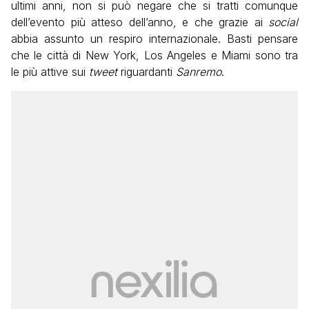
ultimi anni, non si può negare che si tratti comunque
dell’evento più atteso dell’anno, e che grazie ai
social
abbia assunto un respiro internazionale. Basti pensare
che le città di New York, Los Angeles e Miami sono tra
le più attive sui
tweet
riguardanti
Sanremo
.