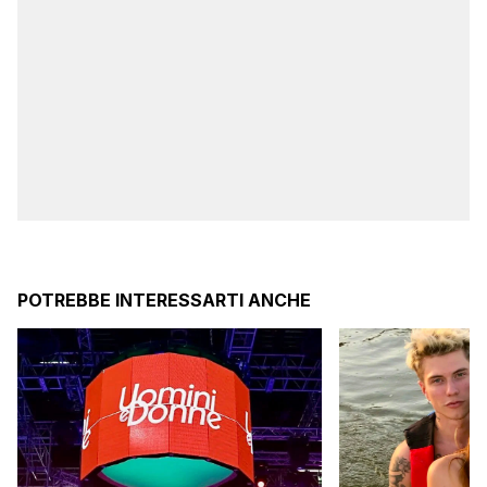
POTREBBE INTERESSARTI ANCHE