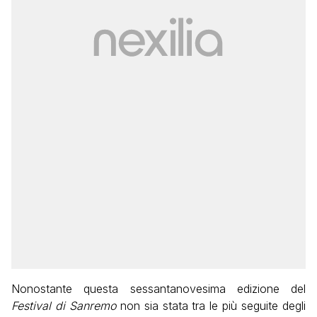
Nonostante questa sessantanovesima edizione del
Festival
di Sanremo
non sia stata tra le più seguite degli