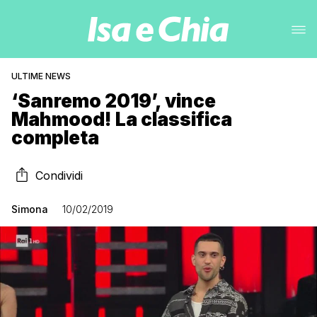
ULTIME NEWS
‘Sanremo 2019’, vince
Mahmood! La classifica
completa
Condividi
Simona
10/02/2019