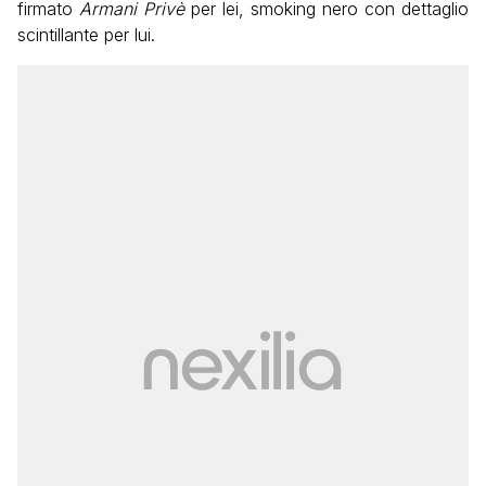
firmato
Armani Privè
per lei, smoking nero con dettaglio
scintillante per lui.