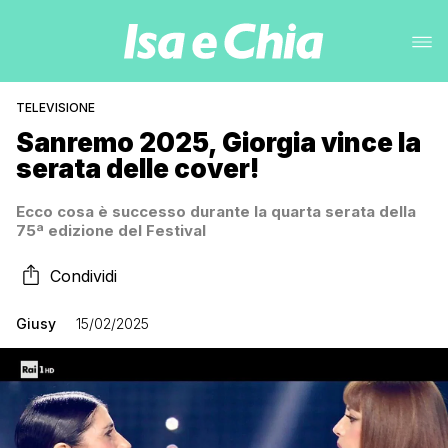
TELEVISIONE
Sanremo 2025, Giorgia vince la
serata delle cover!
Ecco cosa è successo durante la quarta serata della
75ª edizione del Festival
Condividi
Giusy
15/02/2025