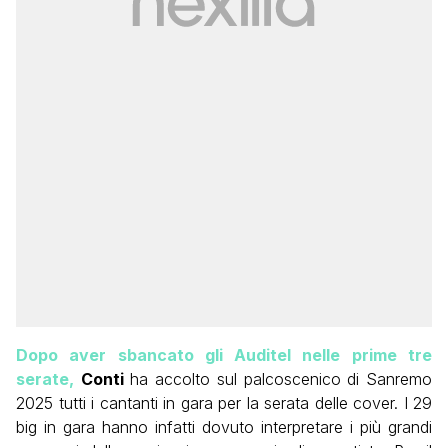
Dopo aver sbancato gli Auditel nelle prime tre
serate,
Conti
ha accolto sul palcoscenico di Sanremo
2025 tutti i cantanti in gara per la serata delle cover. I 29
big in gara hanno infatti dovuto interpretare i più grandi