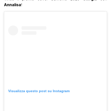
Annalisa
!
Visualizza questo post su Instagram