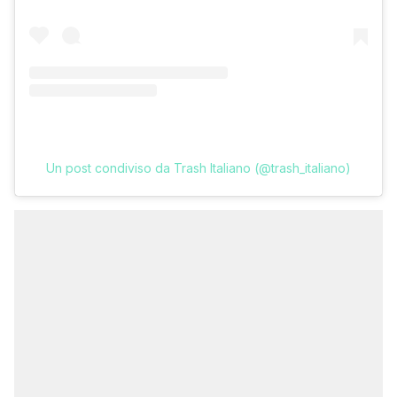
Un post condiviso da Trash Italiano (@trash_italiano)