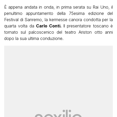
È appena andata in onda, in prima serata su Rai Uno, il
penultimo appuntamento della 75esima edizione del
Festival di Sanremo, la kermesse canora condotta per la
quarta volta da
Carlo Conti.
Il presentatore toscano è
tornato sul palcoscenico del teatro Ariston otto anni
dopo la sua ultima conduzione.