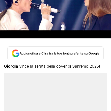
Aggiungi Isa e Chia tra le tue fonti preferite su Google
Giorgia
vince la serata della cover di Sanremo 2025!