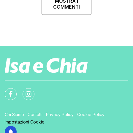
MOSTRA I
COMMENTI
Chi Siamo
Contatti
Privacy Policy
Cookie Policy
Impostazioni Cookie