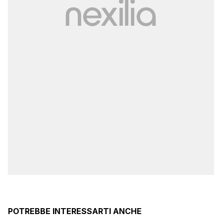
POTREBBE INTERESSARTI ANCHE