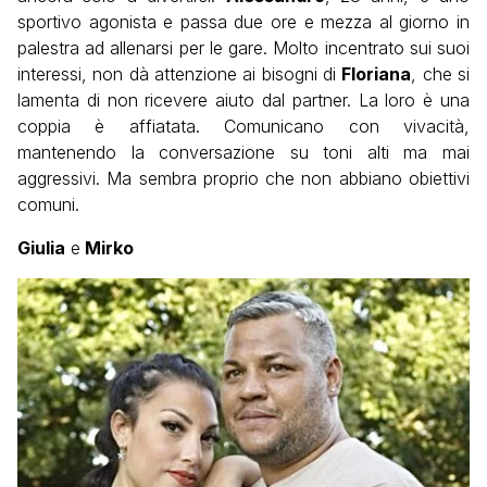
sportivo agonista e passa due ore e mezza al giorno in
palestra ad allenarsi per le gare. Molto incentrato sui suoi
interessi, non dà attenzione ai bisogni di
Floriana
, che si
lamenta di non ricevere aiuto dal partner. La loro è una
coppia è affiatata. Comunicano con vivacità,
mantenendo la conversazione su toni alti ma mai
aggressivi. Ma sembra proprio che non abbiano obiettivi
comuni.
Giulia
e
Mirko