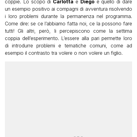
coppie. Lo scopo di
Carlotta
e
Diego
è quello di dare
un esempio positivo ai compagni di avventura risolvendo
i loro problemi durante la permanenza nel programma.
Come dire: se ce l’abbiamo fatta noi, ce la possono fare
tutti! Gli altri, però, li percepiscono come la settima
coppia dell’esperimento. L’essere alla pari permette loro
di introdurre problemi e tematiche comuni, come ad
esempio il contrasto tra volere o non volere un figlio.