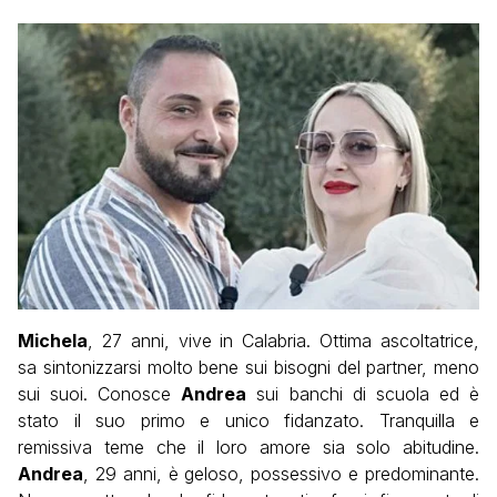
Michela
, 27 anni, vive in Calabria. Ottima ascoltatrice,
sa sintonizzarsi molto bene sui bisogni del partner, meno
sui suoi. Conosce
Andrea
sui banchi di scuola ed è
stato il suo primo e unico fidanzato. Tranquilla e
remissiva teme che il loro amore sia solo abitudine.
Andrea
, 29 anni, è geloso, possessivo e predominante.