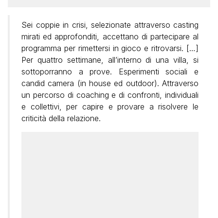
Sei coppie in crisi, selezionate attraverso casting
mirati ed approfonditi, accettano di partecipare al
programma per rimettersi in gioco e ritrovarsi. […]
Per quattro settimane, all’interno di una villa, si
sottoporranno a prove. Esperimenti sociali e
candid camera (in house ed outdoor). Attraverso
un percorso di coaching e di confronti, individuali
e collettivi, per capire e provare a risolvere le
criticità della relazione.