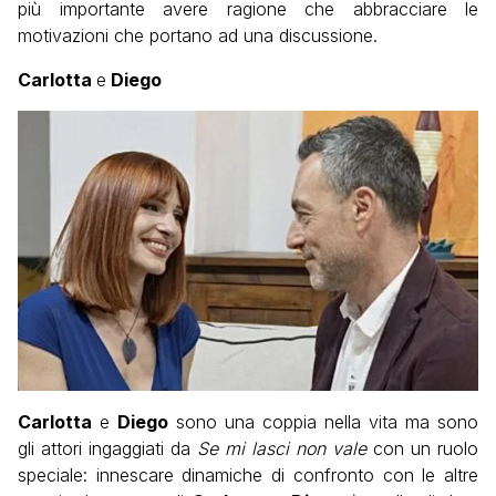
più importante avere ragione che abbracciare le
motivazioni che portano ad una discussione.
Carlotta
e
Diego
Carlotta
e
Diego
sono una coppia nella vita ma sono
gli attori ingaggiati da
Se mi lasci non vale
con un ruolo
speciale: innescare dinamiche di confronto con le altre