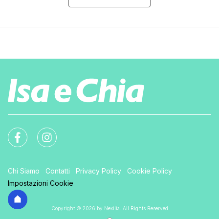
Chi Siamo
Contatti
Privacy Policy
Cookie Policy
Impostazioni Cookie
Copyright © 2026 by Nexilia. All Rights Reserved