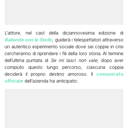
L’attore, nel cast della diciannovesima edizione di
Ballando con le Stelle
, guiderà i telespettatori attraverso
un autentico esperimento sociale dove sei coppie in crisi
cercheranno di riprendere i fili della loro storia. Al termine
dell’ultima puntata di
Se mi lasci non vale
, dopo aver
compiuto questo lungo percorso, ciascuna coppia
deciderà il proprio destino amoroso. Il
comunicato
ufficiale
dell’azienda ha anticipato: