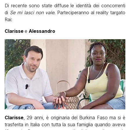
Di recente sono state diffuse le identità dei concorrenti
di
Se mi lasci non vale
. Parteciperanno al reality targato
Rai:
Clarisse
e
Alessandro
Clarisse
, 29 anni, è originaria del Burkina Faso ma si è
trasferita in Italia con tutta la sua famiglia quando aveva