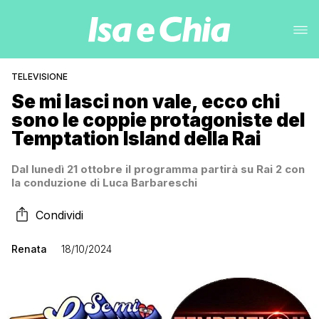
TELEVISIONE
Se mi lasci non vale, ecco chi
sono le coppie protagoniste del
Temptation Island della Rai
Dal lunedì 21 ottobre il programma partirà su Rai 2 con
la conduzione di Luca Barbareschi
Condividi
Renata
18/10/2024