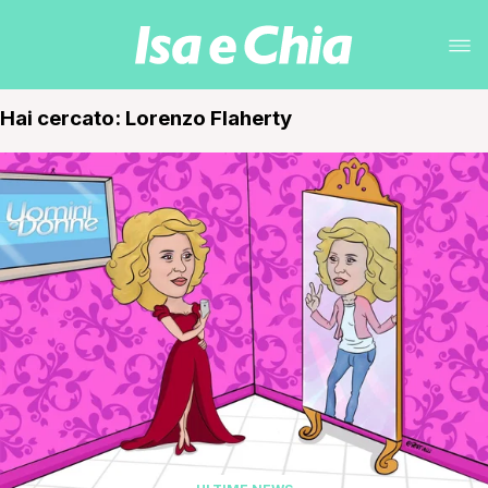
Hai cercato: Lorenzo Flaherty