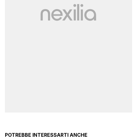
POTREBBE INTERESSARTI ANCHE