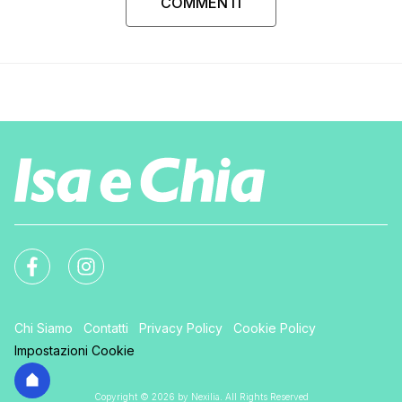
COMMENTI
Chi Siamo
Contatti
Privacy Policy
Cookie Policy
Impostazioni Cookie
Copyright © 2026 by Nexilia. All Rights Reserved