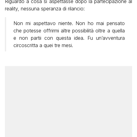
Riguardo a cosa si aspettasse dopo la partecipazione al
reality, nessuna speranza di rilancio:
Non mi aspettavo niente. Non ho mai pensato
che potesse offrirmi altre possibilità oltre a quella
e non partii con questa idea. Fu un’avventura
circoscritta a quei tre mesi.