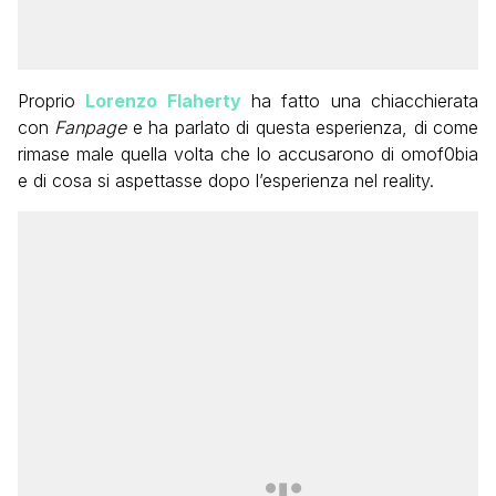
Proprio
Lorenzo Flaherty
ha fatto una chiacchierata
con
Fanpage
e ha parlato di questa esperienza, di come
rimase male quella volta che lo accusarono di omof0bia
e di cosa si aspettasse dopo l’esperienza nel reality.