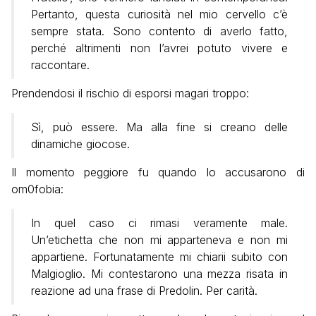
Pertanto, questa curiosità nel mio cervello c’è
sempre stata. Sono contento di averlo fatto,
perché altrimenti non l’avrei potuto vivere e
raccontare.
Prendendosi il rischio di esporsi magari troppo:
Sì, può essere. Ma alla fine si creano delle
dinamiche giocose.
Il momento peggiore fu quando lo accusarono di
om0fobia:
In quel caso ci rimasi veramente male.
Un’etichetta che non mi apparteneva e non mi
appartiene. Fortunatamente mi chiarii subito con
Malgioglio. Mi contestarono una mezza risata in
reazione ad una frase di Predolin. Per carità.