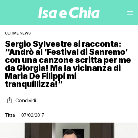
ULTIME NEWS
Sergio Sylvestre si racconta:
“Andrò al ‘Festival di Sanremo’
con una canzone scritta per me
da Giorgia! Ma la vicinanza di
Maria De Filippi mi
tranquillizza!”
Condividi
Titta
07/02/2017