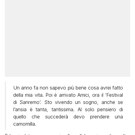
Un anno fa non sapevo più bene cosa avrei fatto
della mia vita. Poi è arrivato Amici, ora il ‘Festival
di Sanremo’. Sto vivendo un sogno, anche se
l’ansia è tanta, tantissima. Al solo pensiero di
quello che succederà devo prendere una
camomilla.