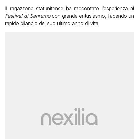
Il ragazzone statunitense ha raccontato l’esperienza al
Festival di Sanremo
con grande entusiasmo, facendo un
rapido bilancio del suo ultimo anno di vita: