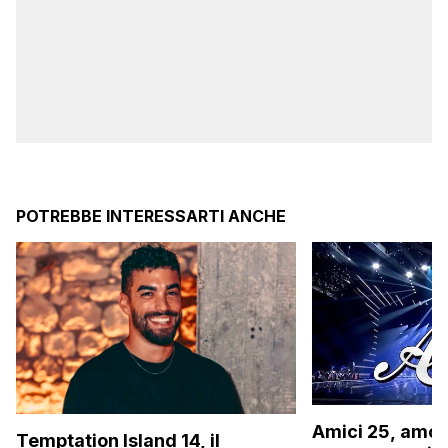
POTREBBE INTERESSARTI ANCHE
Amici 25, amor
Temptation Island 14, il