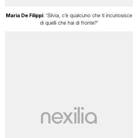
Maria De Filippi
: ‘Silvia, c’è qualcuno che ti incuriosisce
di quelli che hai di fronte?’