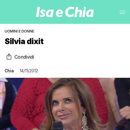
UOMINI E DONNE
Silvia dixit
Condividi
Chia
14/11/2012