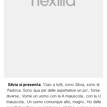
Silvia si presenta
: ‘Ciao a tutti, sono Silvia, sono di
Padova. Sono qua per delle aspettative un po’.. forse
diverse.. Vorrei un uomo con la A maiuscola.. con la U
maiuscola.. Un uomo comunque alto, magro.. Ho delle