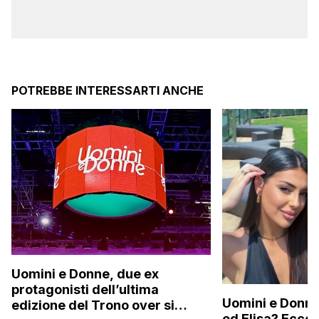
POTREBBE INTERESSARTI ANCHE
Uomini e Donne, due ex
protagonisti dell’ultima
Uomini e Donne,
edizione del Trono over si
ed Elisa? Ecco