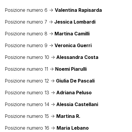
Posizione numero 6 ->
Valentina Rapisarda
Posizione numero 7 ->
Jessica Lombardi
Posizione numero 8 ->
Martina Camilli
Posizione numero 9 ->
Veronica Guerri
Posizione numero 10 ->
Alessandra Costa
Posizione numero 11 ->
Noemi Piarulli
Posizione numero 12 ->
Giulia De Pascali
Posizione numero 13 ->
Adriana Peluso
Posizione numero 14 ->
Alessia Castellani
Posizione numero 15 ->
Martina R.
Posizione numero 16 ->
Maria Lebano