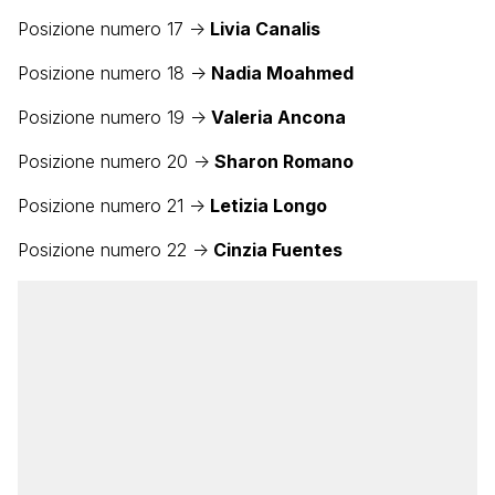
Posizione numero 17 ->
Livia Canalis
Posizione numero 18 ->
Nadia Moahmed
Posizione numero 19 ->
Valeria Ancona
Posizione numero 20 ->
Sharon Romano
Posizione numero 21 ->
Letizia Longo
Posizione numero 22 ->
Cinzia Fuentes