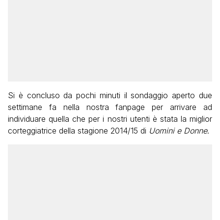
Si è concluso da pochi minuti il sondaggio aperto due
settimane fa nella nostra fanpage per arrivare ad
individuare quella che per i nostri utenti è stata la miglior
corteggiatrice della stagione 2014/15 di
Uomini e Donne
.