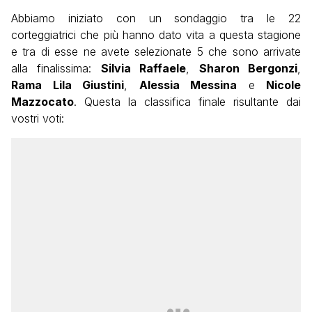
Abbiamo iniziato con un sondaggio tra le 22
corteggiatrici che più hanno dato vita a questa stagione
e tra di esse ne avete selezionate 5 che sono arrivate
alla finalissima:
Silvia Raffaele
,
Sharon Bergonzi
,
Rama Lila Giustini
,
Alessia Messina
e
Nicole
Mazzocato
. Questa la classifica finale risultante dai
vostri voti: