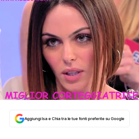
Aggiungi Isa e Chia tra le tue fonti preferite su Google